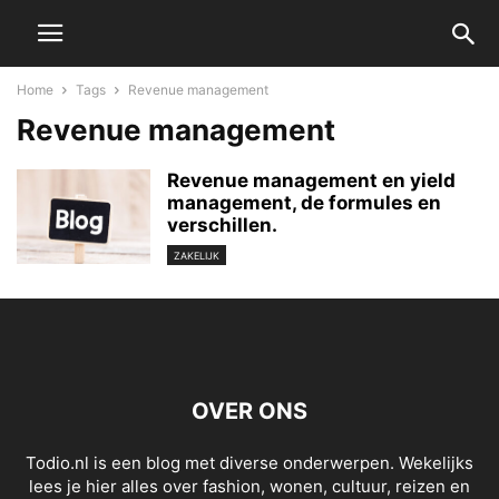
Home
Tags
Revenue management
Revenue management
Revenue management en yield
management, de formules en
verschillen.
ZAKELIJK
OVER ONS
Todio.nl is een blog met diverse onderwerpen. Wekelijks
lees je hier alles over fashion, wonen, cultuur, reizen en