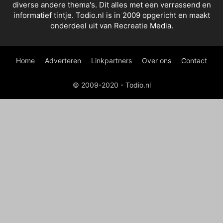
diverse andere thema's. Dit alles met een verrassend en
informatief tintje. Todio.nl is in 2009 opgericht en maakt
onderdeel uit van Recreatie Media.
Home
Adverteren
Linkpartners
Over ons
Contact
© 2009-2020 - Todio.nl