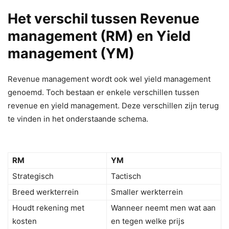
Het verschil tussen Revenue
management (RM) en Yield
management (YM)
Revenue management wordt ook wel yield management
genoemd. Toch bestaan er enkele verschillen tussen
revenue en yield management. Deze verschillen zijn terug
te vinden in het onderstaande schema.
RM
YM
Strategisch
Tactisch
Breed werkterrein
Smaller werkterrein
Houdt rekening met
Wanneer neemt men wat aan
kosten
en tegen welke prijs