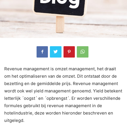
Revenue management is omzet management, het draait
om het optimaliseren van de omzet. Dit ontstaat door de
bezetting en de gemiddelde prijs. Revenue management
wordt ook wel yield management genoemd. Yield betekent
letterlijk ´oogst´ en ´opbrengst´. Er worden verschillende
formules gebruikt bij revenue management in de
hotelindustrie, deze worden hieronder beschreven en
uitgelegd.