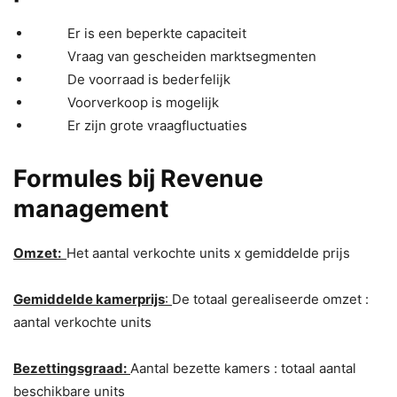
Er is een beperkte capaciteit
Vraag van gescheiden marktsegmenten
De voorraad is bederfelijk
Voorverkoop is mogelijk
Er zijn grote vraagfluctuaties
Formules bij Revenue
management
Omzet:
Het aantal verkochte units x gemiddelde prijs
Gemiddelde kamerprijs
:
De totaal gerealiseerde omzet :
aantal verkochte units
Bez
ettingsgraad:
Aantal bezette kamers : totaal aantal
beschikbare units