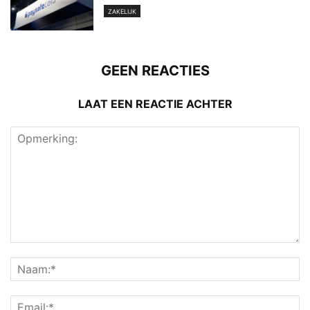
ZAKELIJK
GEEN REACTIES
LAAT EEN REACTIE ACHTER