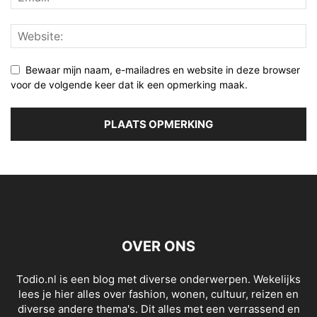
Bewaar mijn naam, e-mailadres en website in deze browser
voor de volgende keer dat ik een opmerking maak.
OVER ONS
Todio.nl is een blog met diverse onderwerpen. Wekelijks
lees je hier alles over fashion, wonen, cultuur, reizen en
diverse andere thema's. Dit alles met een verrassend en