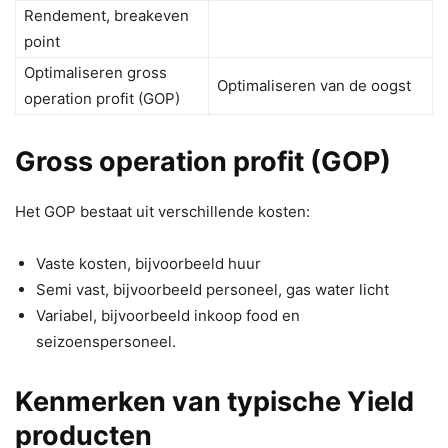
Rendement, breakeven
point
Optimaliseren gross
Optimaliseren van de oogst
operation profit (GOP)
Gross operation profit (GOP)
Het GOP bestaat uit verschillende kosten:
Vaste kosten, bijvoorbeeld huur
Semi vast, bijvoorbeeld personeel, gas water licht
Variabel, bijvoorbeeld inkoop food en
seizoenspersoneel.
Kenmerken van typische Yield
producten