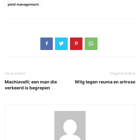
yield management
Vorig artikel
Volgend artikel
Machiavelli; een man die
Wilg tegen reuma en artrose
verkeerd is begrepen