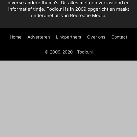
diverse andere thema's. Dit alles met een verrassend en
informatief tintje. Todio.nl is in 2009 opgericht en maakt
onderdeel uit van Recreatie Media.
Home
Adverteren
Linkpartners
Over ons
Contact
© 2009-2020 - Todio.nl