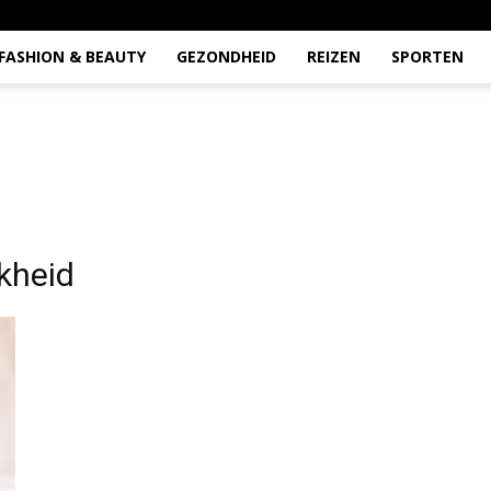
FASHION & BEAUTY
GEZONDHEID
REIZEN
SPORTEN
jkheid