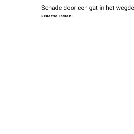
Schade door een gat in het wegd
Redactie Todio.nl