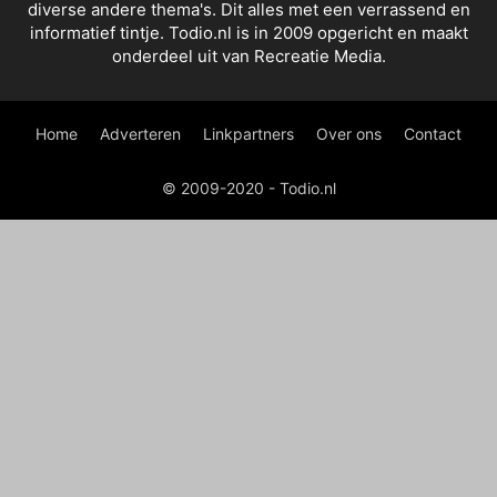
diverse andere thema's. Dit alles met een verrassend en
informatief tintje. Todio.nl is in 2009 opgericht en maakt
onderdeel uit van Recreatie Media.
Home
Adverteren
Linkpartners
Over ons
Contact
© 2009-2020 - Todio.nl