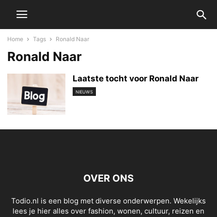
Home
Tags
Ronald Naar
Ronald Naar
Laatste tocht voor Ronald Naar
NIEUWS
OVER ONS
Todio.nl is een blog met diverse onderwerpen. Wekelijks
lees je hier alles over fashion, wonen, cultuur, reizen en