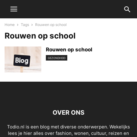
Home
Tags
Rouwen op school
Rouwen op school
Rouwen op school
GEZONDHEID
OVER ONS
Todio.nl is een blog met diverse onderwerpen. Wekelijks
lees je hier alles over fashion, wonen, cultuur, reizen en