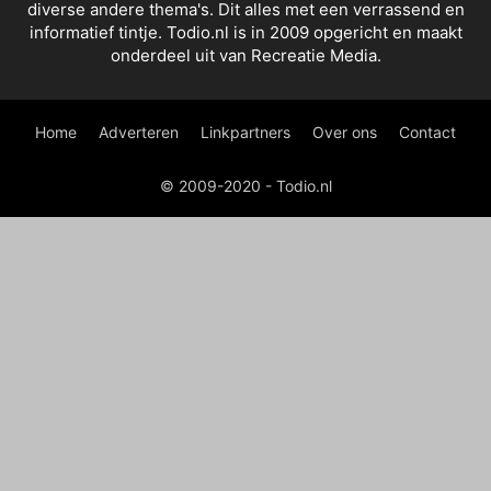
diverse andere thema's. Dit alles met een verrassend en
informatief tintje. Todio.nl is in 2009 opgericht en maakt
onderdeel uit van Recreatie Media.
Home
Adverteren
Linkpartners
Over ons
Contact
© 2009-2020 - Todio.nl