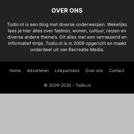
OVER ONS
Todio.nl is een blog met diverse onderwerpen. Wekelijks
lees je hier alles over fashion, wonen, cultuur, reizen en
diverse andere thema's. Dit alles met een verrassend en
informatief tintje. Todio.nl is in 2009 opgericht en maakt
onderdeel uit van Recreatie Media.
Home
Adverteren
Linkpartners
Over ons
Contact
© 2009-2020 - Todio.nl