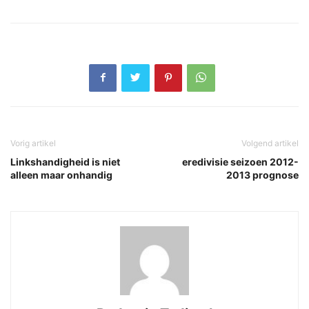
Vorig artikel
Volgend artikel
Linkshandigheid is niet
eredivisie seizoen 2012-
alleen maar onhandig
2013 prognose