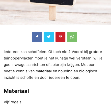
Iedereen kan schoffelen. Of toch niet? Vooral bij grotere
tuinoppervlakten moet je het kunstje wel verstaan, wil je
geen ravage aanrichten of spierpijn krijgen. Met een
beetje kennis van materiaal en houding en biologisch
inzicht is schoffelen door iedereen te doen.
Materiaal
Vijf regels: