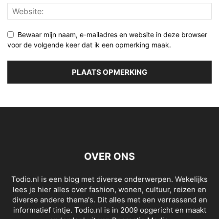
Bewaar mijn naam, e-mailadres en website in deze browser
voor de volgende keer dat ik een opmerking maak.
OVER ONS
Todio.nl is een blog met diverse onderwerpen. Wekelijks
lees je hier alles over fashion, wonen, cultuur, reizen en
diverse andere thema's. Dit alles met een verrassend en
informatief tintje. Todio.nl is in 2009 opgericht en maakt