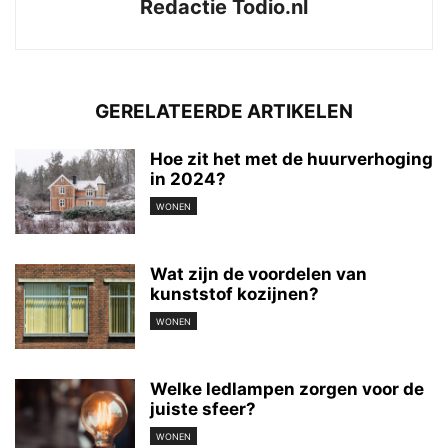
Redactie Todio.nl
GERELATEERDE ARTIKELEN
Hoe zit het met de huurverhoging
in 2024?
WONEN
Wat zijn de voordelen van
kunststof kozijnen?
WONEN
Welke ledlampen zorgen voor de
juiste sfeer?
WONEN