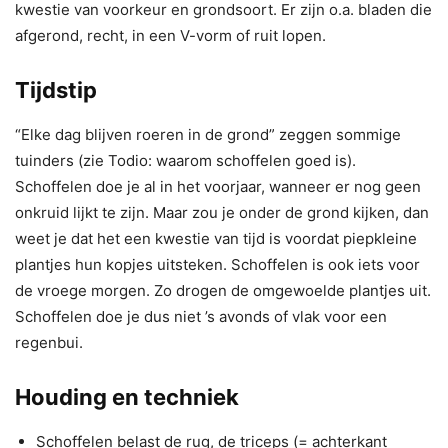
kwestie van voorkeur en grondsoort. Er zijn o.a. bladen die
afgerond, recht, in een V-vorm of ruit lopen.
Tijdstip
“Elke dag blijven roeren in de grond” zeggen sommige
tuinders (zie Todio: waarom schoffelen goed is).
Schoffelen doe je al in het voorjaar, wanneer er nog geen
onkruid lijkt te zijn. Maar zou je onder de grond kijken, dan
weet je dat het een kwestie van tijd is voordat piepkleine
plantjes hun kopjes uitsteken. Schoffelen is ook iets voor
de vroege morgen. Zo drogen de omgewoelde plantjes uit.
Schoffelen doe je dus niet ’s avonds of vlak voor een
regenbui.
Houding en techniek
Schoffelen belast de rug, de triceps (= achterkant