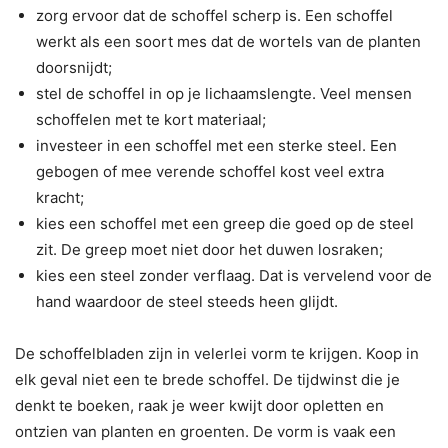
zorg ervoor dat de schoffel scherp is. Een schoffel
werkt als een soort mes dat de wortels van de planten
doorsnijdt;
stel de schoffel in op je lichaamslengte. Veel mensen
schoffelen met te kort materiaal;
investeer in een schoffel met een sterke steel. Een
gebogen of mee verende schoffel kost veel extra
kracht;
kies een schoffel met een greep die goed op de steel
zit. De greep moet niet door het duwen losraken;
kies een steel zonder verflaag. Dat is vervelend voor de
hand waardoor de steel steeds heen glijdt.
De schoffelbladen zijn in velerlei vorm te krijgen. Koop in
elk geval niet een te brede schoffel. De tijdwinst die je
denkt te boeken, raak je weer kwijt door opletten en
ontzien van planten en groenten. De vorm is vaak een