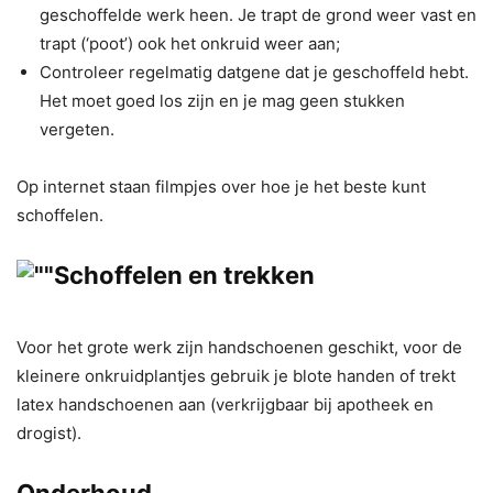
geschoffelde werk heen. Je trapt de grond weer vast en
trapt (‘poot’) ook het onkruid weer aan;
Controleer regelmatig datgene dat je geschoffeld hebt.
Het moet goed los zijn en je mag geen stukken
vergeten.
Op internet staan filmpjes over hoe je het beste kunt
schoffelen.
Schoffelen en trekken
Voor het grote werk zijn handschoenen geschikt, voor de
kleinere onkruidplantjes gebruik je blote handen of trekt
latex handschoenen aan (verkrijgbaar bij apotheek en
drogist).
Onderhoud