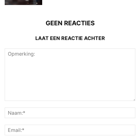
GEEN REACTIES
LAAT EEN REACTIE ACHTER