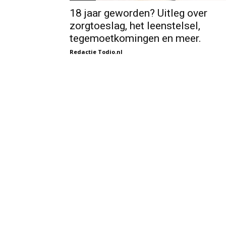
18 jaar geworden? Uitleg over
zorgtoeslag, het leenstelsel,
tegemoetkomingen en meer.
Redactie Todio.nl