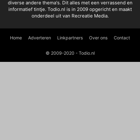
diverse andere thema's. Dit alles met een verrassend en
informatief tintje. Todio.nl is in 2009 opgericht en maakt
onderdeel uit van Recreatie Media.
Home
Adverteren
Linkpartners
Over ons
Contact
© 2009-2020 - Todio.nl