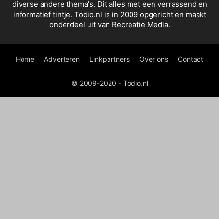
diverse andere thema's. Dit alles met een verrassend en
informatief tintje. Todio.nl is in 2009 opgericht en maakt
onderdeel uit van Recreatie Media.
Home
Adverteren
Linkpartners
Over ons
Contact
© 2009-2020 - Todio.nl