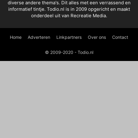
diverse andere thema's. Dit alles met een verrassend en
informatief tintje. Todio.nl is in 2009 opgericht en maakt
onderdeel uit van Recreatie Media.
Home
Adverteren
Linkpartners
Over ons
Contact
© 2009-2020 - Todio.nl