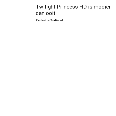
Twilight Princess HD is mooier
dan ooit
Redactie Todio.nl