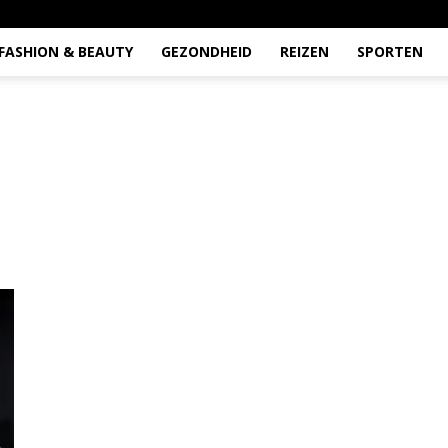
FASHION & BEAUTY
GEZONDHEID
REIZEN
SPORTEN