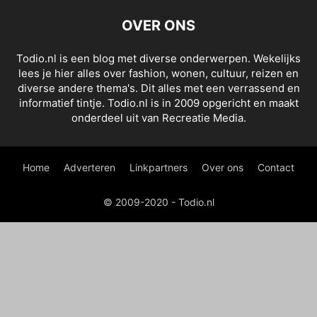
OVER ONS
Todio.nl is een blog met diverse onderwerpen. Wekelijks
lees je hier alles over fashion, wonen, cultuur, reizen en
diverse andere thema's. Dit alles met een verrassend en
informatief tintje. Todio.nl is in 2009 opgericht en maakt
onderdeel uit van Recreatie Media.
Home
Adverteren
Linkpartners
Over ons
Contact
© 2009-2020 - Todio.nl