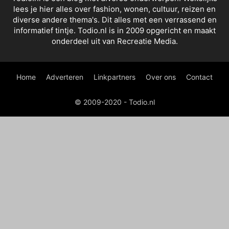
lees je hier alles over fashion, wonen, cultuur, reizen en
diverse andere thema's. Dit alles met een verrassend en
informatief tintje. Todio.nl is in 2009 opgericht en maakt
onderdeel uit van Recreatie Media.
Home
Adverteren
Linkpartners
Over ons
Contact
© 2009-2020 - Todio.nl