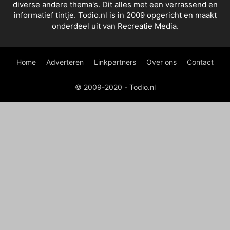
diverse andere thema's. Dit alles met een verrassend en
informatief tintje. Todio.nl is in 2009 opgericht en maakt
onderdeel uit van Recreatie Media.
Home
Adverteren
Linkpartners
Over ons
Contact
© 2009-2020 - Todio.nl