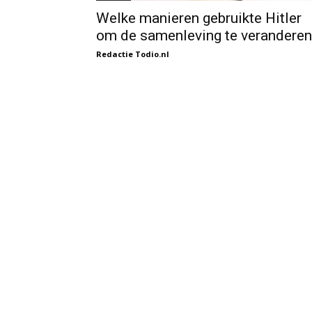
Welke manieren gebruikte Hitler
om de samenleving te veranderen
Redactie Todio.nl