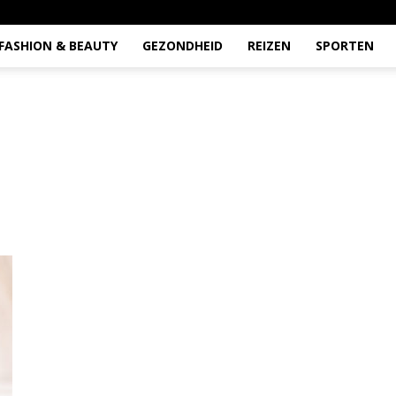
FASHION & BEAUTY
GEZONDHEID
REIZEN
SPORTEN