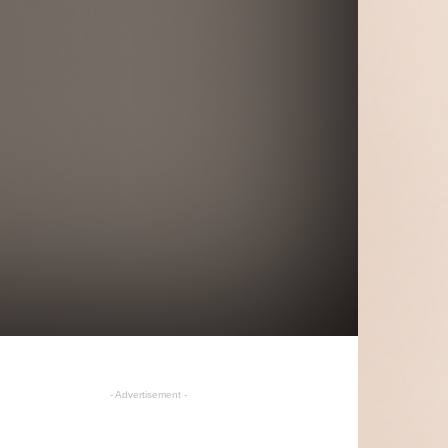
- Advertisement -