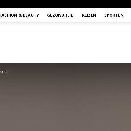
FASHION & BEAUTY
GEZONDHEID
REIZEN
SPORTEN
e dat