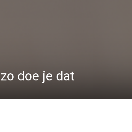
 zo doe je dat