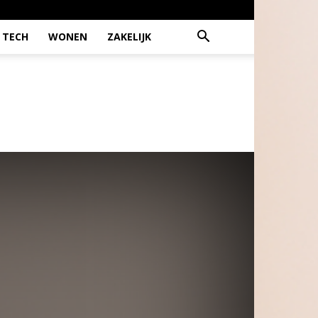
TECH
WONEN
ZAKELIJK