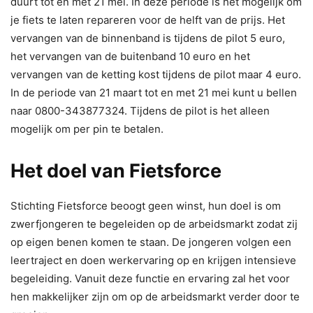
duurt tot en met 21 mei. In deze periode is het mogelijk om
je fiets te laten repareren voor de helft van de prijs. Het
vervangen van de binnenband is tijdens de pilot 5 euro,
het vervangen van de buitenband 10 euro en het
vervangen van de ketting kost tijdens de pilot maar 4 euro.
In de periode van 21 maart tot en met 21 mei kunt u bellen
naar 0800-343877324. Tijdens de pilot is het alleen
mogelijk om per pin te betalen.
Het doel van Fietsforce
Stichting Fietsforce beoogt geen winst, hun doel is om
zwerfjongeren te begeleiden op de arbeidsmarkt zodat zij
op eigen benen komen te staan. De jongeren volgen een
leertraject en doen werkervaring op en krijgen intensieve
begeleiding. Vanuit deze functie en ervaring zal het voor
hen makkelijker zijn om op de arbeidsmarkt verder door te