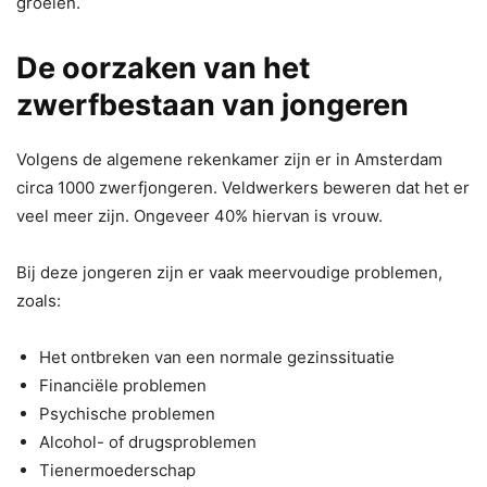
groeien.
De oorzaken van het
zwerfbestaan van jongeren
Volgens de algemene rekenkamer zijn er in Amsterdam
circa 1000 zwerfjongeren. Veldwerkers beweren dat het er
veel meer zijn. Ongeveer 40% hiervan is vrouw.
Bij deze jongeren zijn er vaak meervoudige problemen,
zoals:
Het ontbreken van een normale gezinssituatie
Financiële problemen
Psychische problemen
Alcohol- of drugsproblemen
Tienermoederschap