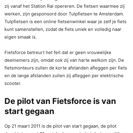
zij vanaf het Station Rai opereren. De fietsen waarmee zij
werken, zijn gesponsord door Tulpfietsen te Amsterdam.
Tulpfietsen is een online fietsenwinkel waar je zelf je fiets
kunt samenstellen, zodat de fiets uniek en volledig naar
eigen smaak is.
Fietsforce betreurt het feit dat er geen vrouwelijke
deelnemers zijn, omdat ook zij van harte welkom zijn. De
fietsmonteurs zullen de korte afstanden afleggen per fiets
en de lange afstanden zullen zij afleggen per elektrische
scooter.
De pilot van Fietsforce is van
start gegaan
Op 21 maart 2011 is de pilot van start gegaan, de pilot