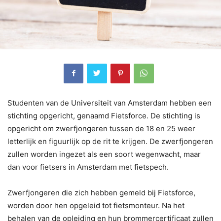
Studenten van de Universiteit van Amsterdam hebben een
stichting opgericht, genaamd Fietsforce. De stichting is
opgericht om zwerfjongeren tussen de 18 en 25 weer
letterlijk en figuurlijk op de rit te krijgen. De zwerfjongeren
zullen worden ingezet als een soort wegenwacht, maar
dan voor fietsers in Amsterdam met fietspech.
Zwerfjongeren die zich hebben gemeld bij Fietsforce,
worden door hen opgeleid tot fietsmonteur. Na het
behalen van de opleiding en hun brommercertificaat zullen