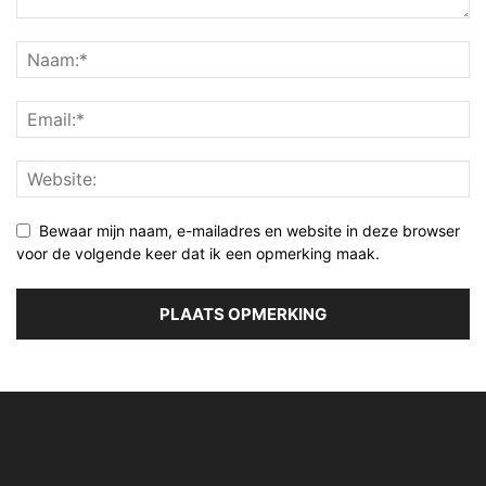
Bewaar mijn naam, e-mailadres en website in deze browser
voor de volgende keer dat ik een opmerking maak.