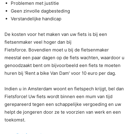
Problemen met justitie
Geen zinvolle dagbesteding
Verstandelijke handicap
De kosten voor het maken van uw fiets is bij een
fietsenmaker veel hoger dan bij
Fietsforce. Bovendien moet u bij de fietsenmaker
meestal een paar dagen op de fiets wachten, waardoor u
genoodzaakt bent om bijvoorbeeld een fiets te moeten
huren bij 'Rent a bike Van Dam' voor 10 euro per dag.
Indien u in Amsterdam woont en fietspech krijgt, bel dan
Fietsforce! Uw fiets wordt binnen een mum van tijd
gerepareerd tegen een schappelijke vergoeding en uw
helpt de jongeren door ze te voorzien van werk en een
toekomst.