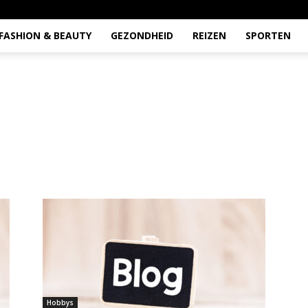
FASHION & BEAUTY
GEZONDHEID
REIZEN
SPORTEN
Hobbys