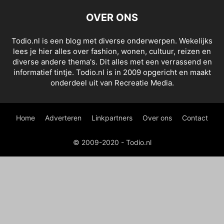
OVER ONS
Todio.nl is een blog met diverse onderwerpen. Wekelijks
lees je hier alles over fashion, wonen, cultuur, reizen en
diverse andere thema's. Dit alles met een verrassend en
informatief tintje. Todio.nl is in 2009 opgericht en maakt
onderdeel uit van Recreatie Media.
Home
Adverteren
Linkpartners
Over ons
Contact
© 2009-2020 - Todio.nl