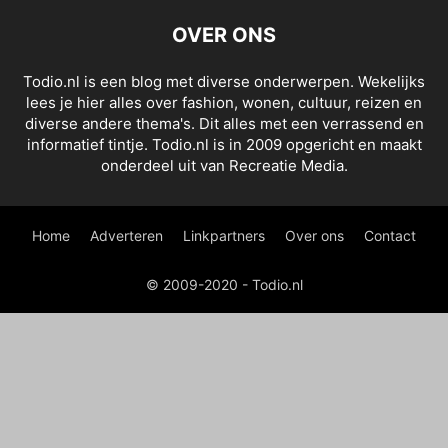
OVER ONS
Todio.nl is een blog met diverse onderwerpen. Wekelijks
lees je hier alles over fashion, wonen, cultuur, reizen en
diverse andere thema's. Dit alles met een verrassend en
informatief tintje. Todio.nl is in 2009 opgericht en maakt
onderdeel uit van Recreatie Media.
Home
Adverteren
Linkpartners
Over ons
Contact
© 2009-2020 - Todio.nl