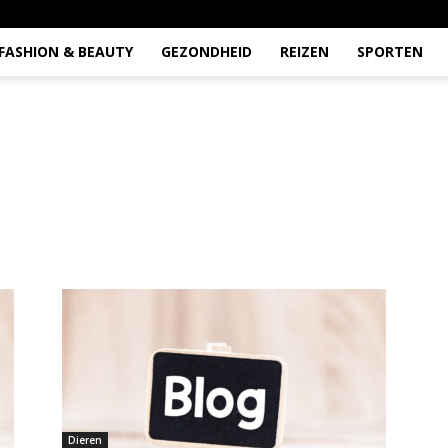
FASHION & BEAUTY
GEZONDHEID
REIZEN
SPORTEN
Dieren