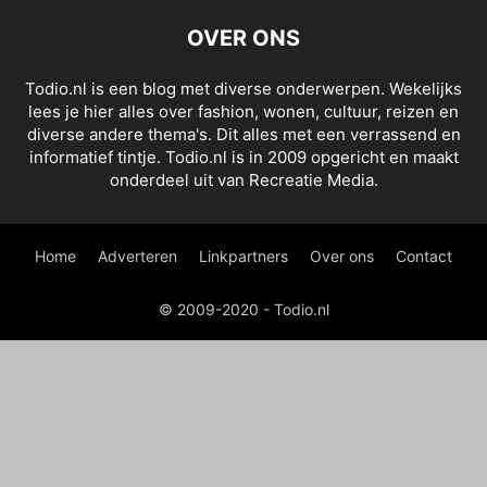
OVER ONS
Todio.nl is een blog met diverse onderwerpen. Wekelijks
lees je hier alles over fashion, wonen, cultuur, reizen en
diverse andere thema's. Dit alles met een verrassend en
informatief tintje. Todio.nl is in 2009 opgericht en maakt
onderdeel uit van Recreatie Media.
Home
Adverteren
Linkpartners
Over ons
Contact
© 2009-2020 - Todio.nl