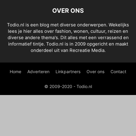
OVER ONS
Todio.nl is een blog met diverse onderwerpen. Wekelijks
lees je hier alles over fashion, wonen, cultuur, reizen en
diverse andere thema's. Dit alles met een verrassend en
informatief tintje. Todio.nl is in 2009 opgericht en maakt
onderdeel uit van Recreatie Media.
Home
Adverteren
Linkpartners
Over ons
Contact
© 2009-2020 - Todio.nl