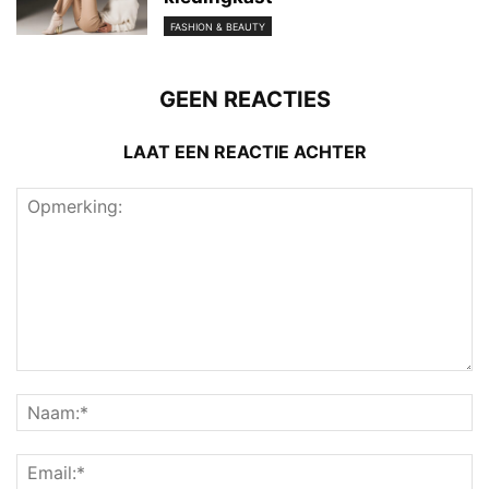
FASHION & BEAUTY
GEEN REACTIES
LAAT EEN REACTIE ACHTER