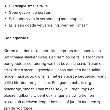
Duidelijke smalle taille
Goed gevormde borsten
Schouders zijn in verhouding met heupen
Er is een goede vetverdeling over het lichaam
Kledingadvies:
Kleren met donkere tinten, kleine prints of stippen laten
uw lichaam slanker lijken. Een riem op de taille zorgt voor
een goede accentuering van het bovenlichaam. Truien die
strak zitten staan u geweldig! Jeans met een hoge taille
leggen nadruk op uw taille met een goede bedoeling, want
u lijkt hierdoor nog slanker. Een goede beha is erg
belangrijk, omdat u dan meer sexy in jurken, tops en
bloezen uitkomt. U bent ook langer als uw jurken en
rokken uit driekwartlengte bestaan of jurken met een split
aan de voorzijde.