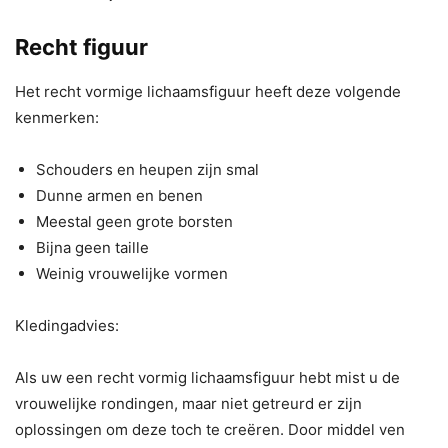
Recht figuur
Het recht vormige lichaamsfiguur heeft deze volgende
kenmerken:
Schouders en heupen zijn smal
Dunne armen en benen
Meestal geen grote borsten
Bijna geen taille
Weinig vrouwelijke vormen
Kledingadvies:
Als uw een recht vormig lichaamsfiguur hebt mist u de
vrouwelijke rondingen, maar niet getreurd er zijn
oplossingen om deze toch te creëren. Door middel ven