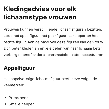
Kledingadvies voor elk
lichaamstype vrouwen
Vrouwen kunnen verschillende lichaamsfiguren bezitten,
zoals het appelfiguur, het peerfiguur, zandloper en het
rechte figuur. Aan de hand van deze figuren kan de vrouw
zich beter kleden en enkele delen van haar lichaam beter
verbergen en/of andere lichaamsdelen beter accentueren.
Appelfiguur
Het appelvormige lichaamsfiguur heeft deze volgende
kenmerken:
Prima benen
Smalle heupen