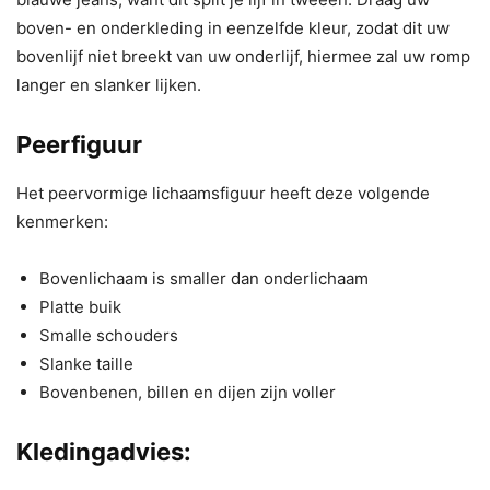
boven- en onderkleding in eenzelfde kleur, zodat dit uw
bovenlijf niet breekt van uw onderlijf, hiermee zal uw romp
langer en slanker lijken.
Peerfiguur
Het peervormige lichaamsfiguur heeft deze volgende
kenmerken:
Bovenlichaam is smaller dan onderlichaam
Platte buik
Smalle schouders
Slanke taille
Bovenbenen, billen en dijen zijn voller
Kledingadvies: