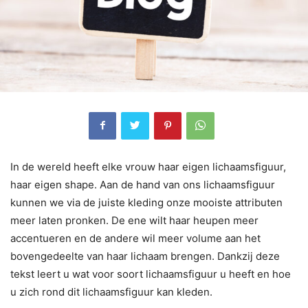
In de wereld heeft elke vrouw haar eigen lichaamsfiguur,
haar eigen shape. Aan de hand van ons lichaamsfiguur
kunnen we via de juiste kleding onze mooiste attributen
meer laten pronken. De ene wilt haar heupen meer
accentueren en de andere wil meer volume aan het
bovengedeelte van haar lichaam brengen. Dankzij deze
tekst leert u wat voor soort lichaamsfiguur u heeft en hoe
u zich rond dit lichaamsfiguur kan kleden.