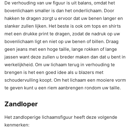
De verhouding van uw figuur is uit balans, omdat het
bovenlichaam smaller is dan het onderlichaam. Door
hakken te dragen zorgt u ervoor dat uw benen langer en
slanker zullen lijken. Het beste is ook om tops en shirts
met een drukke print te dragen, zodat de nadruk op uw
bovenlichaam ligt en niet op uw benen of billen. Draag
geen jeans met een hoge taille, lange rokken of lange
jassen want deze zullen u breder maken dan dat u bent in
werkelijkheid. Om uw lichaam terug in verhouding te
brengen is het een goed idee als u blazers met
schoudervulling koopt. Om het lichaam een mooiere vorm
te geven kunt u een riem aanbrengen rondom uw taille.
Zandloper
Het zandloperige lichaamsfiguur heeft deze volgende
kenmerken: