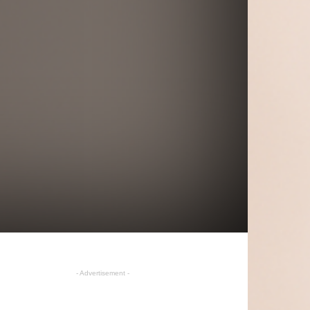
- Advertisement -