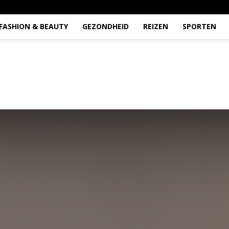
FASHION & BEAUTY
GEZONDHEID
REIZEN
SPORTEN