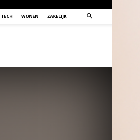
TECH
WONEN
ZAKELIJK