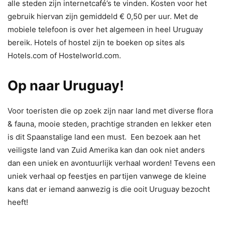
alle steden zijn internetcafé’s te vinden. Kosten voor het
gebruik hiervan zijn gemiddeld € 0,50 per uur. Met de
mobiele telefoon is over het algemeen in heel Uruguay
bereik. Hotels of hostel zijn te boeken op sites als
Hotels.com of Hostelworld.com.
Op naar Uruguay!
Voor toeristen die op zoek zijn naar land met diverse flora
& fauna, mooie steden, prachtige stranden en lekker eten
is dit Spaanstalige land een must. Een bezoek aan het
veiligste land van Zuid Amerika kan dan ook niet anders
dan een uniek en avontuurlijk verhaal worden! Tevens een
uniek verhaal op feestjes en partijen vanwege de kleine
kans dat er iemand aanwezig is die ooit Uruguay bezocht
heeft!