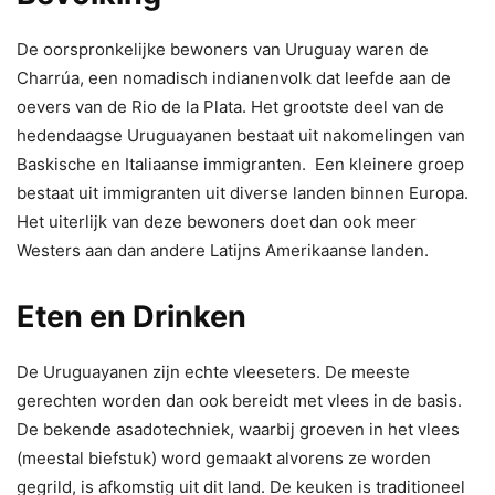
De oorspronkelijke bewoners van Uruguay waren de
Charrúa, een nomadisch indianenvolk dat leefde aan de
oevers van de Rio de la Plata. Het grootste deel van de
hedendaagse Uruguayanen bestaat uit nakomelingen van
Baskische en Italiaanse immigranten. Een kleinere groep
bestaat uit immigranten uit diverse landen binnen Europa.
Het uiterlijk van deze bewoners doet dan ook meer
Westers aan dan andere Latijns Amerikaanse landen.
Eten en Drinken
De Uruguayanen zijn echte vleeseters. De meeste
gerechten worden dan ook bereidt met vlees in de basis.
De bekende asadotechniek, waarbij groeven in het vlees
(meestal biefstuk) word gemaakt alvorens ze worden
gegrild, is afkomstig uit dit land. De keuken is traditioneel