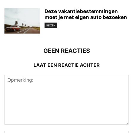
Deze vakantiebestemmingen
moet je met eigen auto bezoeken
REIZEN
GEEN REACTIES
LAAT EEN REACTIE ACHTER