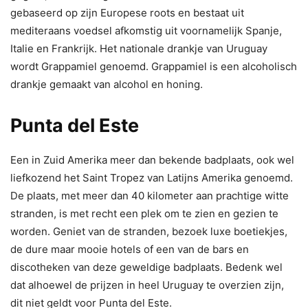
gebaseerd op zijn Europese roots en bestaat uit
mediteraans voedsel afkomstig uit voornamelijk Spanje,
Italie en Frankrijk. Het nationale drankje van Uruguay
wordt Grappamiel genoemd. Grappamiel is een alcoholisch
drankje gemaakt van alcohol en honing.
Punta del Este
Een in Zuid Amerika meer dan bekende badplaats, ook wel
liefkozend het Saint Tropez van Latijns Amerika genoemd.
De plaats, met meer dan 40 kilometer aan prachtige witte
stranden, is met recht een plek om te zien en gezien te
worden. Geniet van de stranden, bezoek luxe boetiekjes,
de dure maar mooie hotels of een van de bars en
discotheken van deze geweldige badplaats. Bedenk wel
dat alhoewel de prijzen in heel Uruguay te overzien zijn,
dit niet geldt voor Punta del Este.