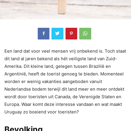
Een land dat voor veel mensen vrij onbekend is. Toch staat
dit land al jaren bekend als hét veiligste land van Zuid-
Amerika. Dit kleine land, gelegen tussen Brazilië en
Argentinië, heeft de toerist genoeg te bieden. Momenteel
worden er weinig vakanties aangeboden vanuit
Nederlandse bodem terwijl dit land meer en meer ontdekt
wordt door toeristen uit Canada, de Verenigde Staten en
Europa. Waar komt deze interesse vandaan en wat maakt
Uruguay zo boeiend voor toeristen?
Bevolking