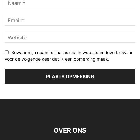
Bewaar mijn naam, e-mailadres en website in deze browser
voor de volgende keer dat ik een opmerking maak.
OVER ONS