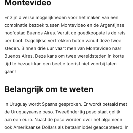
Montevideo
Er zijn diverse mogelijkheden voor het maken van een
combinatie bezoek tussen Montevideo en de Argentijnse
hoofdstad Buenos Aires. Veruit de goedkoopste is de reis
per boot. Dagelijkse vertrekken boten vanuit deze twee
steden. Binnen drie uur vaart men van Montevideo naar
Buenos Aires. Deze kans om twee wereldsteden in korte
tijd te bezoek kan een beetje toerist niet voorbij laten
gaan!
Belangrijk om te weten
In Uruguay wordt Spaans gesproken. Er wordt betaald met
de Uruguayaanse peso. Tweeëndertig peso staat gelijk
aan een euro. Naast de peso worden over het algemeen
ook Amerikaanse Dollars als betaalmiddel geaccepteerd. In