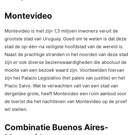
Montevideo
Montevideo is met zijn 1,3 miljoen inwoners veruit de
grootste stad van Uruguay. Goed om te weten is dat deze
stad de op-één-na veiligste hoofdstad van de wereld is.
Naast de prachtige stranden in het noorden van deze stad
zijn er ook diverse bezienswaardigheden die absoluut de
moeite van een bezoek waard zijn. Voorbeelden hiervan
zijn het Palacio Legislativo (het paleis van justitie) en het
Placio Salvo. Wat te verwachten valt van een stad van
dergelijke grote, heeft Montevideo een ruim aanbod voor
de toerist die het nachtleven van Montevideo op de proef
wil stellen.
Combinatie Buenos Aires-