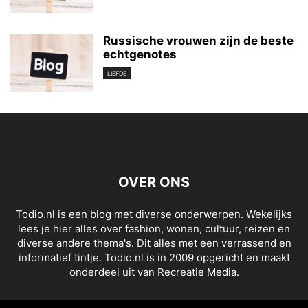
Russische vrouwen zijn de beste
echtgenotes
LIEFDE
OVER ONS
Todio.nl is een blog met diverse onderwerpen. Wekelijks
lees je hier alles over fashion, wonen, cultuur, reizen en
diverse andere thema's. Dit alles met een verrassend en
informatief tintje. Todio.nl is in 2009 opgericht en maakt
onderdeel uit van Recreatie Media.