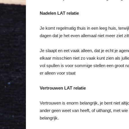
Nadelen LAT relatie
Je komt regelmatig thuis in een leeg huis, terwijl 
dagen dat je het even allemaal niet meer ziet zit
Je slaapt en eet vaak alleen, dat je echt je agen
elkaar misschien niet zo vaak kunt zien als jul
vol spullen is voor sommige stellen een groot na
er alleen voor staat
Vertrouwen LAT relatie
Vertrouwen is enorm belangrijk, je bent niet al
ander geen weet van heeft, of uithangt, met wie 
belangrijk.