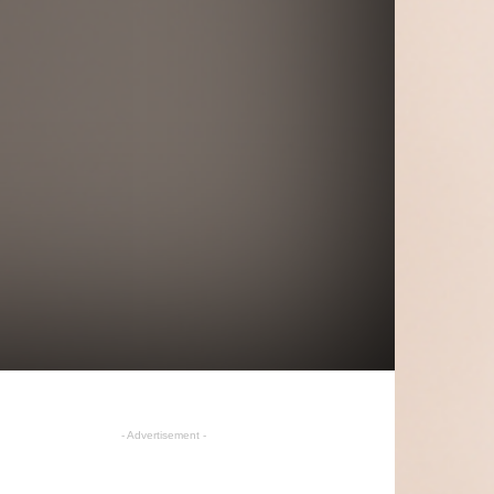
- Advertisement -