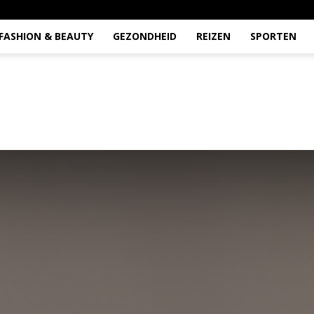
FASHION & BEAUTY
GEZONDHEID
REIZEN
SPORTEN