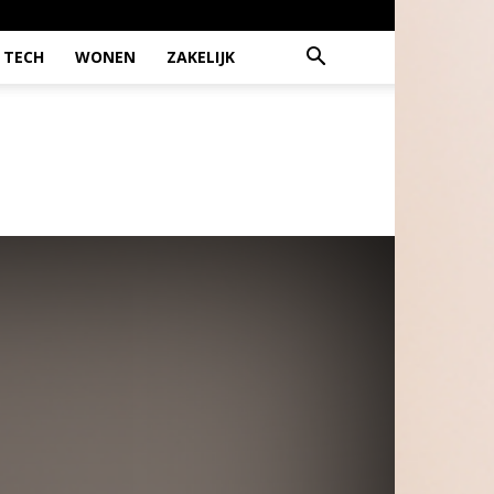
TECH
WONEN
ZAKELIJK