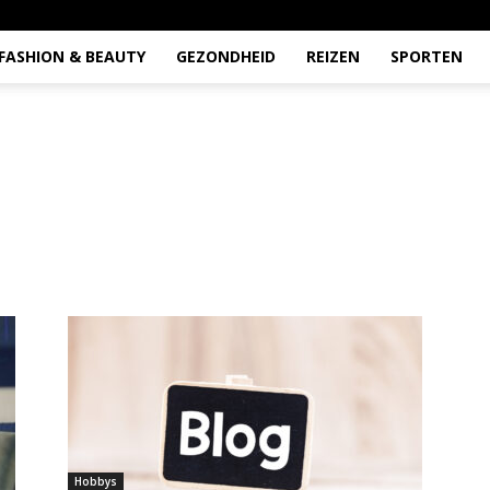
FASHION & BEAUTY
GEZONDHEID
REIZEN
SPORTEN
Hobbys