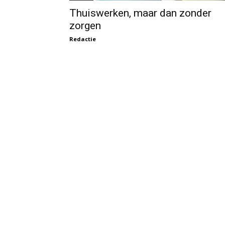
Thuiswerken, maar dan zonder
zorgen
Redactie