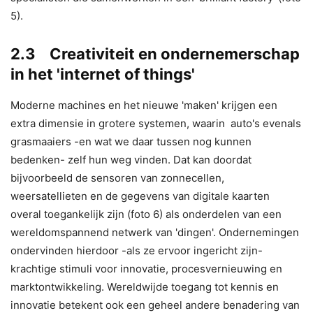
5).
2.3 Creativiteit en ondernemerschap
in het 'internet of things'
Moderne machines en het nieuwe 'maken' krijgen een
extra dimensie in grotere systemen, waarin auto's evenals
grasmaaiers -en wat we daar tussen nog kunnen
bedenken- zelf hun weg vinden. Dat kan doordat
bijvoorbeeld de sensoren van zonnecellen,
weersatellieten en de gegevens van digitale kaarten
overal toegankelijk zijn (foto 6) als onderdelen van een
wereldomspannend netwerk van 'dingen'. Ondernemingen
ondervinden hierdoor -als ze ervoor ingericht zijn-
krachtige stimuli voor innovatie, procesvernieuwing en
marktontwikkeling. Wereldwijde toegang tot kennis en
innovatie betekent ook een geheel andere benadering van