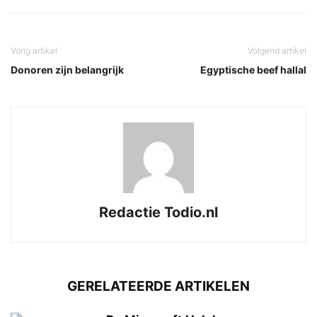
Vorig artikel
Volgend artikel
Donoren zijn belangrijk
Egyptische beef hallal
Redactie Todio.nl
GERELATEERDE ARTIKELEN