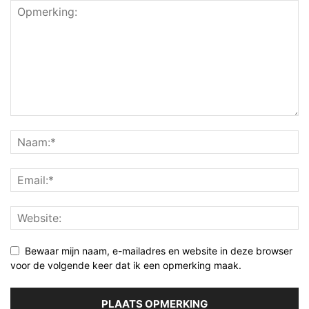
Bewaar mijn naam, e-mailadres en website in deze browser
voor de volgende keer dat ik een opmerking maak.