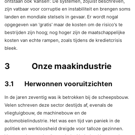
ontstaan ook 'kansen'. De systemen, zojuist beschreven,
zijn vatbaar voor corruptie en instabiliteit en brengen soms
landen en mondiale stelsels in gevaar. Er wordt nogal
opgegeven van 'gratis' maar de kosten om de risico's te
bestrijden zijn hoog; nog hoger zijn de maatschappelijke
kosten van echte rampen, zoals tijdens de kredietcrisis
bleek.
3 Onze maakindustrie
3.1 Herwonnen vooruitzichten
In de jaren zeventig was ik betrokken bij de scheepsbouw.
Velen schreven deze sector destijds af, evenals de
vliegtuigbouw, de machinebouw en de
automobielindustrie. Het was een tijd van paniek in de
politiek en werkloosheid dreigde voor talloze gezinnen.