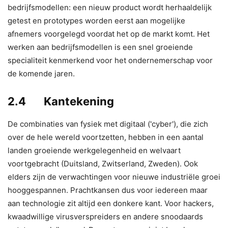
bedrijfsmodellen: een nieuw product wordt herhaaldelijk
getest en prototypes worden eerst aan mogelijke
afnemers voorgelegd voordat het op de markt komt. Het
werken aan bedrijfsmodellen is een snel groeiende
specialiteit kenmerkend voor het ondernemerschap voor
de komende jaren.
2.4 Kantekening
De combinaties van fysiek met digitaal ('cyber'), die zich
over de hele wereld voortzetten, hebben in een aantal
landen groeiende werkgelegenheid en welvaart
voortgebracht (Duitsland, Zwitserland, Zweden). Ook
elders zijn de verwachtingen voor nieuwe industriële groei
hooggespannen. Prachtkansen dus voor iedereen maar
aan technologie zit altijd een donkere kant. Voor hackers,
kwaadwillige virusverspreiders en andere snoodaards