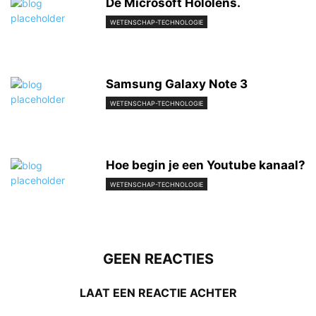
De Microsoft Hololens.
WETENSCHAP-TECHNOLOGIE
Samsung Galaxy Note 3
WETENSCHAP-TECHNOLOGIE
Hoe begin je een Youtube kanaal?
WETENSCHAP-TECHNOLOGIE
GEEN REACTIES
LAAT EEN REACTIE ACHTER