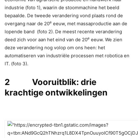
industrie (foto 1), waarin de stoommachine het beeld
bepaalde. De tweede verandering vond plaats rond de
e
overgang naar de 20
eeuw, met massaproductie aan de
lopende band (foto 2). De meest recente verandering
e
deed zich voor aan het eind van de 20
eeuw. We zien
deze verandering nog volop om ons heen: het
automatiseren van industriële processen met robotica en
IT. (foto 3).
2 Vooruitblik: drie
krachtige ontwikkelingen