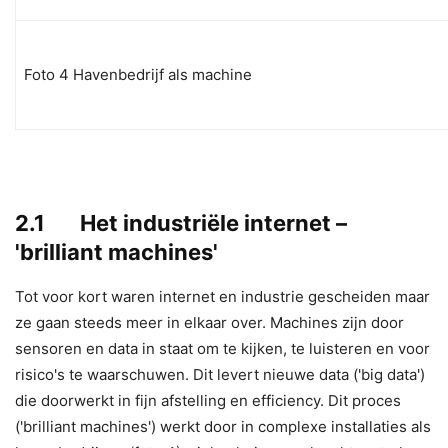
Foto 4 Havenbedrijf als machine
2.1 Het industriële internet –
'brilliant machines'
Tot voor kort waren internet en industrie gescheiden maar
ze gaan steeds meer in elkaar over. Machines zijn door
sensoren en data in staat om te kijken, te luisteren en voor
risico's te waarschuwen. Dit levert nieuwe data ('big data')
die doorwerkt in fijn afstelling en efficiency. Dit proces
('brilliant machines') werkt door in complexe installaties als