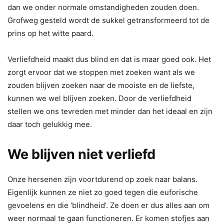
dan we onder normale omstandigheden zouden doen.
Grofweg gesteld wordt de sukkel getransformeerd tot de
prins op het witte paard.
Verliefdheid maakt dus blind en dat is maar goed ook. Het
zorgt ervoor dat we stoppen met zoeken want als we
zouden blijven zoeken naar de mooiste en de liefste,
kunnen we wel blíjven zoeken. Door de verliefdheid
stellen we ons tevreden met minder dan het ideaal en zijn
daar toch gelukkig mee.
We blijven niet verliefd
Onze hersenen zijn voortdurend op zoek naar balans.
Eigenlijk kunnen ze niet zo goed tegen die euforische
gevoelens en die ‘blindheid’. Ze doen er dus alles aan om
weer normaal te gaan functioneren. Er komen stofjes aan