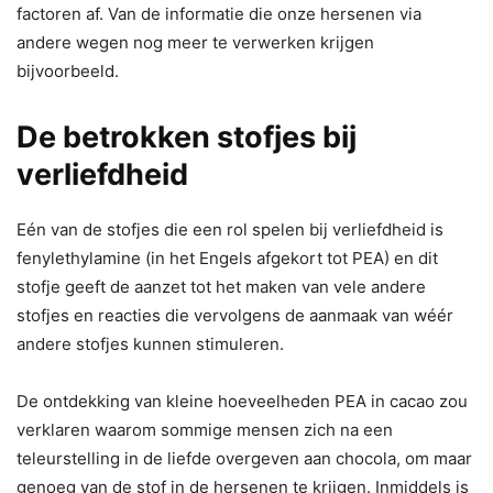
factoren af. Van de informatie die onze hersenen via
andere wegen nog meer te verwerken krijgen
bijvoorbeeld.
De betrokken stofjes bij
verliefdheid
Eén van de stofjes die een rol spelen bij verliefdheid is
fenylethylamine (in het Engels afgekort tot PEA) en dit
stofje geeft de aanzet tot het maken van vele andere
stofjes en reacties die vervolgens de aanmaak van wéér
andere stofjes kunnen stimuleren.
De ontdekking van kleine hoeveelheden PEA in cacao zou
verklaren waarom sommige mensen zich na een
teleurstelling in de liefde overgeven aan chocola, om maar
genoeg van de stof in de hersenen te krijgen. Inmiddels is