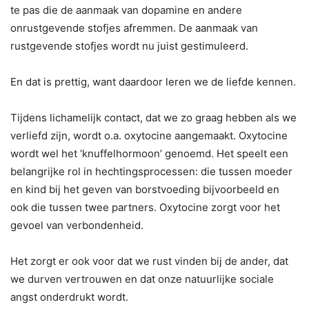
te pas die de aanmaak van dopamine en andere
onrustgevende stofjes afremmen. De aanmaak van
rustgevende stofjes wordt nu juist gestimuleerd.
En dat is prettig, want daardoor leren we de liefde kennen.
Tijdens lichamelijk contact, dat we zo graag hebben als we
verliefd zijn, wordt o.a. oxytocine aangemaakt. Oxytocine
wordt wel het ‘knuffelhormoon’ genoemd. Het speelt een
belangrijke rol in hechtingsprocessen: die tussen moeder
en kind bij het geven van borstvoeding bijvoorbeeld en
ook die tussen twee partners. Oxytocine zorgt voor het
gevoel van verbondenheid.
Het zorgt er ook voor dat we rust vinden bij de ander, dat
we durven vertrouwen en dat onze natuurlijke sociale
angst onderdrukt wordt.