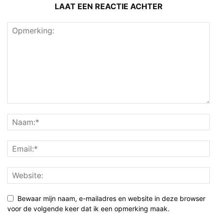
LAAT EEN REACTIE ACHTER
Bewaar mijn naam, e-mailadres en website in deze browser
voor de volgende keer dat ik een opmerking maak.