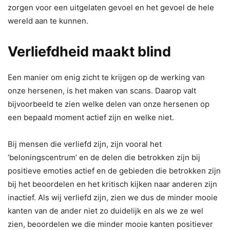
zorgen voor een uitgelaten gevoel en het gevoel de hele
wereld aan te kunnen.
Verliefdheid maakt blind
Een manier om enig zicht te krijgen op de werking van
onze hersenen, is het maken van scans. Daarop valt
bijvoorbeeld te zien welke delen van onze hersenen op
een bepaald moment actief zijn en welke niet.
Bij mensen die verliefd zijn, zijn vooral het
‘beloningscentrum’ en de delen die betrokken zijn bij
positieve emoties actief en de gebieden die betrokken zijn
bij het beoordelen en het kritisch kijken naar anderen zijn
inactief. Als wij verliefd zijn, zien we dus de minder mooie
kanten van de ander niet zo duidelijk en als we ze wel
zien, beoordelen we die minder mooie kanten positiever