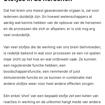
Dat het brein ons meest geavanceerde orgaan is, zal voor
iedereen duidelijk zijn. En hoewel wetenschappers al
aardig wat kennis hebben van de opbouw van de hersenen
en de processen die zich er afspelen; er is ook nog erg
veel onduidelijk.
Van veel stofjes die de werking van ons brein beïnvloeden,
is redelijk bekend in wat voor processen ze een rol spelen
maar zicht op het hoe en wat ontbreekt vaak. Ze kunnen
een regulerende functie hebben, een
boodschappersfunctie, een remmende of juist
stimulerende functie en ze kunnen in combinatie met
andere stofjes weer voor heel andere effecten zorgen.
Eén enkel ‘shot’ van een bepaald stofje zet een keten van
reacties in werking en de uitkomst hangt mede van andere