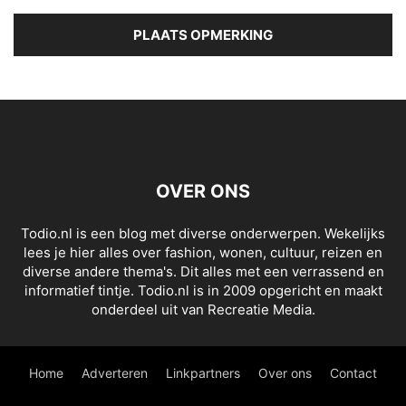
OVER ONS
Todio.nl is een blog met diverse onderwerpen. Wekelijks
lees je hier alles over fashion, wonen, cultuur, reizen en
diverse andere thema's. Dit alles met een verrassend en
informatief tintje. Todio.nl is in 2009 opgericht en maakt
onderdeel uit van Recreatie Media.
Home
Adverteren
Linkpartners
Over ons
Contact