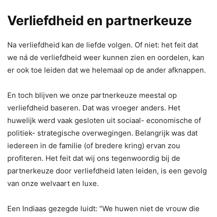
Verliefdheid en partnerkeuze
Na verliefdheid kan de liefde volgen. Of niet: het feit dat
we ná de verliefdheid weer kunnen zien en oordelen, kan
er ook toe leiden dat we helemaal op de ander afknappen.
En toch blijven we onze partnerkeuze meestal op
verliefdheid baseren. Dat was vroeger anders. Het
huwelijk werd vaak gesloten uit sociaal- economische of
politiek- strategische overwegingen. Belangrijk was dat
iedereen in de familie (of bredere kring) ervan zou
profiteren. Het feit dat wij ons tegenwoordig bij de
partnerkeuze door verliefdheid laten leiden, is een gevolg
van onze welvaart en luxe.
Een Indiaas gezegde luidt: “We huwen niet de vrouw die