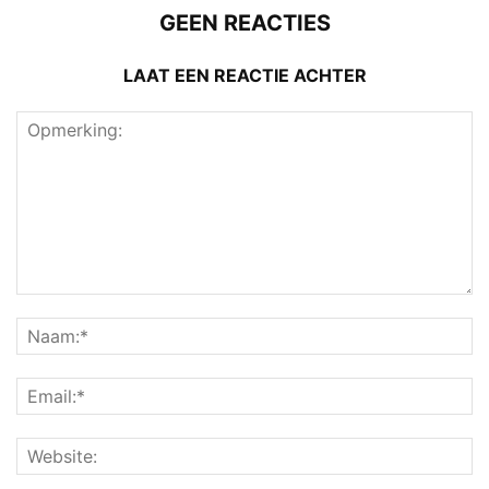
GEEN REACTIES
LAAT EEN REACTIE ACHTER