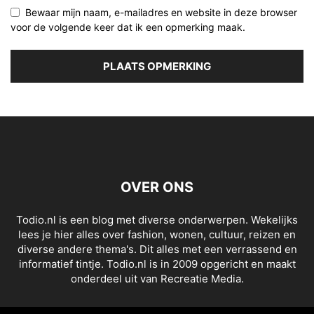
Bewaar mijn naam, e-mailadres en website in deze browser
voor de volgende keer dat ik een opmerking maak.
OVER ONS
Todio.nl is een blog met diverse onderwerpen. Wekelijks
lees je hier alles over fashion, wonen, cultuur, reizen en
diverse andere thema's. Dit alles met een verrassend en
informatief tintje. Todio.nl is in 2009 opgericht en maakt
onderdeel uit van Recreatie Media.