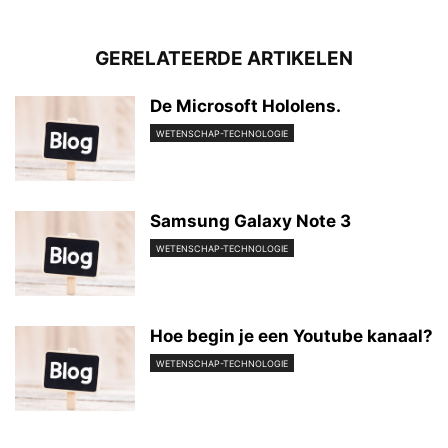
GERELATEERDE ARTIKELEN
De Microsoft Hololens.
WETENSCHAP-TECHNOLOGIE
Samsung Galaxy Note 3
WETENSCHAP-TECHNOLOGIE
Hoe begin je een Youtube kanaal?
WETENSCHAP-TECHNOLOGIE