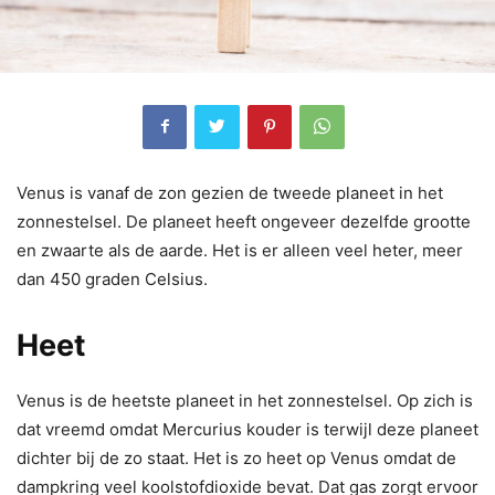
Venus is vanaf de zon gezien de tweede planeet in het
zonnestelsel. De planeet heeft ongeveer dezelfde grootte
en zwaarte als de aarde. Het is er alleen veel heter, meer
dan 450 graden Celsius.
Heet
Venus is de heetste planeet in het zonnestelsel. Op zich is
dat vreemd omdat Mercurius kouder is terwijl deze planeet
dichter bij de zo staat. Het is zo heet op Venus omdat de
dampkring veel koolstofdioxide bevat. Dat gas zorgt ervoor