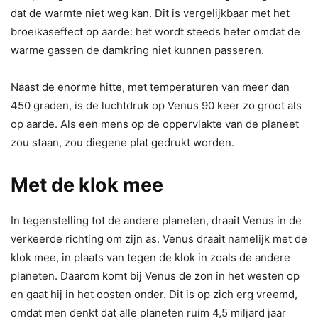
dat de warmte niet weg kan. Dit is vergelijkbaar met het
broeikaseffect op aarde: het wordt steeds heter omdat de
warme gassen de damkring niet kunnen passeren.
Naast de enorme hitte, met temperaturen van meer dan
450 graden, is de luchtdruk op Venus 90 keer zo groot als
op aarde. Als een mens op de oppervlakte van de planeet
zou staan, zou diegene plat gedrukt worden.
Met de klok mee
In tegenstelling tot de andere planeten, draait Venus in de
verkeerde richting om zijn as. Venus draait namelijk met de
klok mee, in plaats van tegen de klok in zoals de andere
planeten. Daarom komt bij Venus de zon in het westen op
en gaat hij in het oosten onder. Dit is op zich erg vreemd,
omdat men denkt dat alle planeten ruim 4,5 miljard jaar