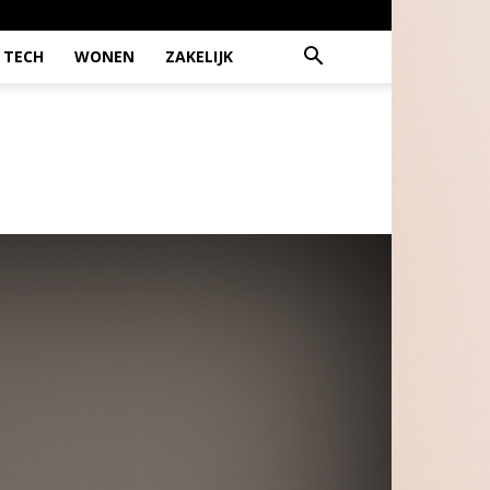
TECH
WONEN
ZAKELIJK