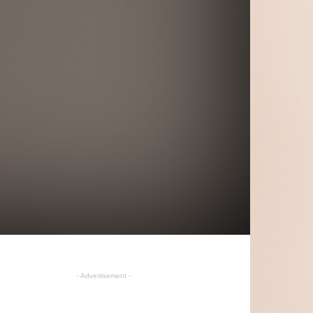
- Advertisement -