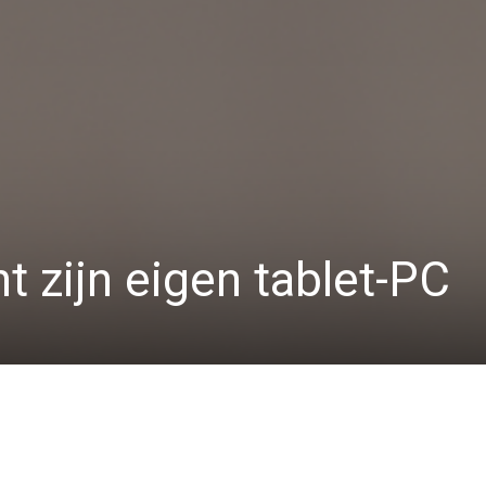
t zijn eigen tablet-PC