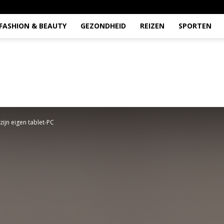
FASHION & BEAUTY
GEZONDHEID
REIZEN
SPORTEN
zijn eigen tablet-PC