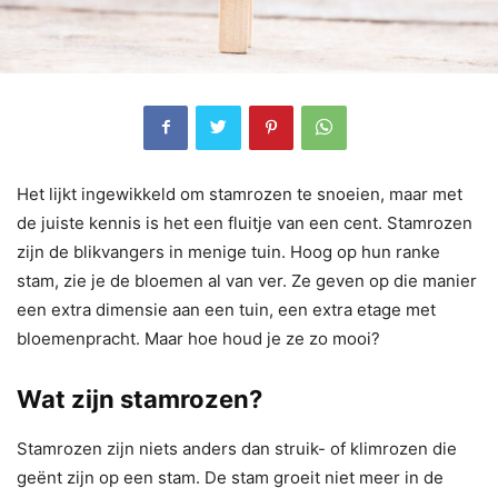
Het lijkt ingewikkeld om stamrozen te snoeien, maar met
de juiste kennis is het een fluitje van een cent. Stamrozen
zijn de blikvangers in menige tuin. Hoog op hun ranke
stam, zie je de bloemen al van ver. Ze geven op die manier
een extra dimensie aan een tuin, een extra etage met
bloemenpracht. Maar hoe houd je ze zo mooi?
Wat zijn stamrozen?
Stamrozen zijn niets anders dan struik- of klimrozen die
geënt zijn op een stam. De stam groeit niet meer in de