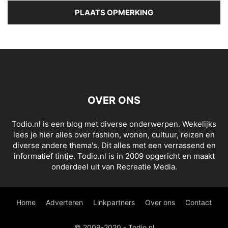
OVER ONS
Todio.nl is een blog met diverse onderwerpen. Wekelijks
lees je hier alles over fashion, wonen, cultuur, reizen en
diverse andere thema's. Dit alles met een verrassend en
informatief tintje. Todio.nl is in 2009 opgericht en maakt
onderdeel uit van Recreatie Media.
Home
Adverteren
Linkpartners
Over ons
Contact
© 2009-2020 - Todio.nl