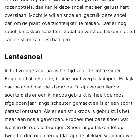
rozenbottels, dan kan je deze snoei met een gerust hart
overslaan. Mocht je willen snoeien, gebruik deze snoei
dan om de plant 'overzichtelijker' te maken. Laat er nog
redelijke takken aanzitten, zodat de vorst de takken niet tot
aan de stam kan beschadigen.
Lentesnoei
In het vroege voorjaar is het tijd voor de echte snoei.
Begin met al het dode, bruine hout weg te knippen. En kijk
daarna goed naar de stamroos. Er zijn verschillende
soorten: als er een klimroos gebruikt is, heeft de roos
afgelopen jaar lange scheuten gemaakt en is er een soort
parasol ontstaan. Als er een struikroos is gebruikt, is het
meer een bosje geworden. Probeer met deze snoei wat
lucht in de roos te brengen. Snoei lange takken tot op
twee tot drie ogen terug (dat zijn de plekken waar nieuwe