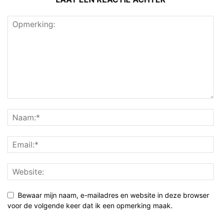
Bewaar mijn naam, e-mailadres en website in deze browser
voor de volgende keer dat ik een opmerking maak.