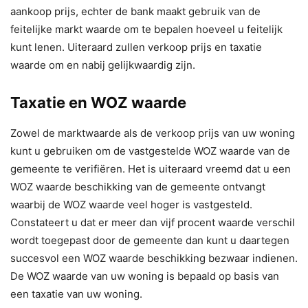
aankoop prijs, echter de bank maakt gebruik van de
feitelijke markt waarde om te bepalen hoeveel u feitelijk
kunt lenen. Uiteraard zullen verkoop prijs en taxatie
waarde om en nabij gelijkwaardig zijn.
Taxatie en WOZ waarde
Zowel de marktwaarde als de verkoop prijs van uw woning
kunt u gebruiken om de vastgestelde WOZ waarde van de
gemeente te verifiëren. Het is uiteraard vreemd dat u een
WOZ waarde beschikking van de gemeente ontvangt
waarbij de WOZ waarde veel hoger is vastgesteld.
Constateert u dat er meer dan vijf procent waarde verschil
wordt toegepast door de gemeente dan kunt u daartegen
succesvol een WOZ waarde beschikking bezwaar indienen.
De WOZ waarde van uw woning is bepaald op basis van
een taxatie van uw woning.