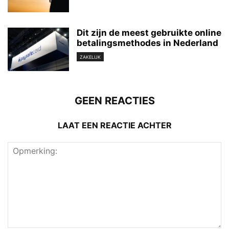
Dit zijn de meest gebruikte online
betalingsmethodes in Nederland
ZAKELIJK
GEEN REACTIES
LAAT EEN REACTIE ACHTER