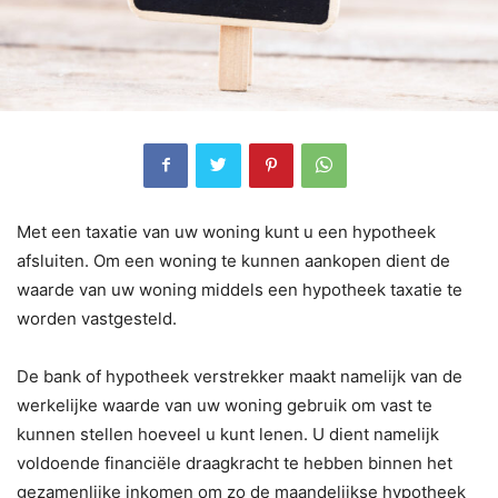
Met een taxatie van uw woning kunt u een hypotheek
afsluiten. Om een woning te kunnen aankopen dient de
waarde van uw woning middels een hypotheek taxatie te
worden vastgesteld.
De bank of hypotheek verstrekker maakt namelijk van de
werkelijke waarde van uw woning gebruik om vast te
kunnen stellen hoeveel u kunt lenen. U dient namelijk
voldoende financiële draagkracht te hebben binnen het
gezamenlijke inkomen om zo de maandelijkse hypotheek