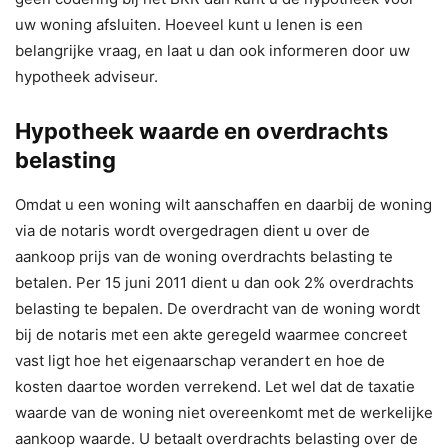
uw woning afsluiten. Hoeveel kunt u lenen is een
belangrijke vraag, en laat u dan ook informeren door uw
hypotheek adviseur.
Hypotheek waarde en overdrachts
belasting
Omdat u een woning wilt aanschaffen en daarbij de woning
via de notaris wordt overgedragen dient u over de
aankoop prijs van de woning overdrachts belasting te
betalen. Per 15 juni 2011 dient u dan ook 2% overdrachts
belasting te bepalen. De overdracht van de woning wordt
bij de notaris met een akte geregeld waarmee concreet
vast ligt hoe het eigenaarschap verandert en hoe de
kosten daartoe worden verrekend. Let wel dat de taxatie
waarde van de woning niet overeenkomt met de werkelijke
aankoop waarde. U betaalt overdrachts belasting over de