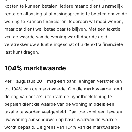
kosten te kunnen betalen. Iedere maand dient u namelijk
rente en aflossing of aflossingspremie te betalen om zo de
woning te kunnen financieren. Iedereen wil mooi wonen,
maar dat dient wel betaalbaar te blijven. Met een taxatie
van de waarde van de woning wordt door de geld
verstrekker uw situatie ingeschat of u de extra financiële
last kunt dragen.
104% marktwaarde
Per 1 augustus 2011 mag een bank leningen verstrekken
tot 104% van de marktwaarde. Om die marktwaarde rond
de dag van het afsluiten van de hypotheek lening te
bepalen dient de waarde van de woning middels een
taxatie te worden vastgesteld. Daartoe komt een taxateur
uw woning aanschouwen op basis waarvan de waarde
wordt bepaald. De grens van 104% van de marktwaarde