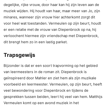
degelijke, rijke vrouw, door haar kan hij zijn leven aan de
muziek wijden. Hij houdt van haar, maar meer van Jo, zijn
minares, wanneer zijn vrouw hier achterkomt zorgt dit
voor heel wat toestanden. Vermeulen op zijn beurt, houdt
er een relatie met de vrouw van Diepenbrock op na, hij
verloochent hiermee zijn vriendschap met Diepenbrock,
dit brengt hem zo in een lastig parket.
Trapsgewijs
Bijzonder is dat er een soort trapvorming op het gebied
van leermeesters in de roman zit. Diepenbrock is
geïnspireerd door Mahler en ziet hem als zijn muzikale
voorbeeld en leermeester. Vermeulen, op zijn beurt, heeft
veel bewondering voor Diepenbrock en tijdens de
gesprekken tussen beiden, leert hij veel van hem. Matthijs
Vermeulen komt op een avond muziek in het