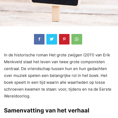
In de historische roman Het grote zwijgen (2011) van Erik
Menkveld staat het leven van twee grote componisten
centraal. De vriendschap tussen hun en hun gedachten
over muziek spelen een belangrijke rol in het boek. Het
boek speelt in een tijd waarin alle waarheden op losse
schroeven kwamen te staan: voor, tijdens en na de Eerste
Wereldoorlog.
Samenvatting van het verhaal