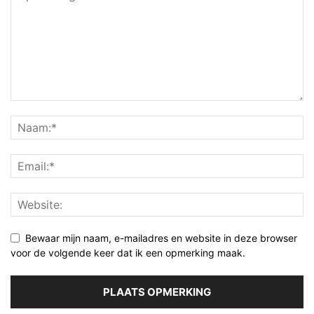
Bewaar mijn naam, e-mailadres en website in deze browser
voor de volgende keer dat ik een opmerking maak.