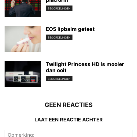
BEOORDELINGEN
EOS lipbalm getest
BEOORDELINGEN
Twilight Princess HD is mooier
dan ooit
BEOORDELINGEN
GEEN REACTIES
LAAT EEN REACTIE ACHTER