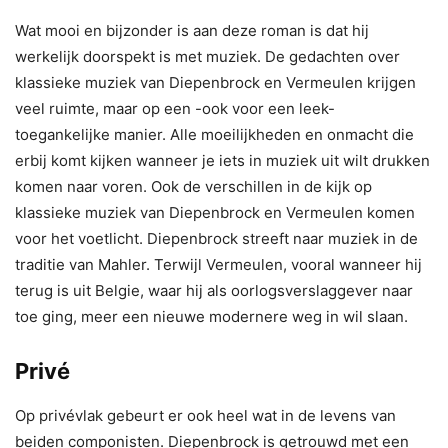
Wat mooi en bijzonder is aan deze roman is dat hij
werkelijk doorspekt is met muziek. De gedachten over
klassieke muziek van Diepenbrock en Vermeulen krijgen
veel ruimte, maar op een -ook voor een leek-
toegankelijke manier. Alle moeilijkheden en onmacht die
erbij komt kijken wanneer je iets in muziek uit wilt drukken
komen naar voren. Ook de verschillen in de kijk op
klassieke muziek van Diepenbrock en Vermeulen komen
voor het voetlicht. Diepenbrock streeft naar muziek in de
traditie van Mahler. Terwijl Vermeulen, vooral wanneer hij
terug is uit Belgie, waar hij als oorlogsverslaggever naar
toe ging, meer een nieuwe modernere weg in wil slaan.
Privé
Op privévlak gebeurt er ook heel wat in de levens van
beiden componisten. Diepenbrock is getrouwd met een