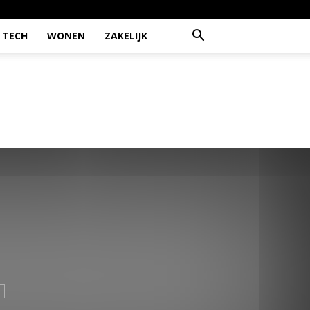
TECH
WONEN
ZAKELIJK