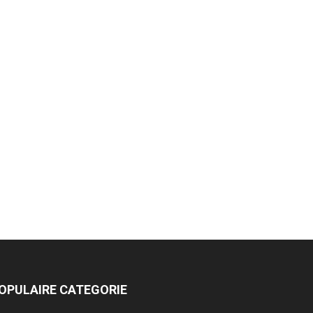
OPULAIRE CATEGORIE