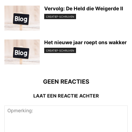
Vervolg: De Held die Weigerde II
CREATIEF-SCHRIJVEN
Het nieuwe jaar roept ons wakker
CREATIEF-SCHRIJVEN
GEEN REACTIES
LAAT EEN REACTIE ACHTER