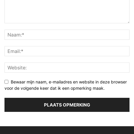
Bewaar mijn naam, e-mailadres en website in deze browser
voor de volgende keer dat ik een opmerking maak.