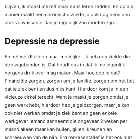
blijven, ik moest mezelf maar eens leren redden. En op die
manier maakt een chronische ziekte je ook nog eens een
stuk volwassener dan je eigenlijk zou moeten zijn.
Depressie na depressie
En het wordt alleen maar moeilijker. Ik heb een ziekte die
stressgebonden is. Dat houdt dus in dat ik me eigenlijk
nergens druk over mag maken. Maar hoe doe je dat?
Financiële zorgen, zorgen om je familie, zorgen om het feit
dat je ziek bent en dus niks kunt. Hierdoor kom je in een
vicieuze cirkel terecht. Want je maakt je zorgen omdat je
geen werk hebt, hierdoor heb je geldzorgen, maar je kan
ook niet werken omdat je ziek bent en geen enkele
werkgever iemand aanneemt die ongeveer 2 weken per
maand alleen maar kan huilen, gillen, kreunen en
schreeuwen van de pijn. Erg representatief is het ook niet