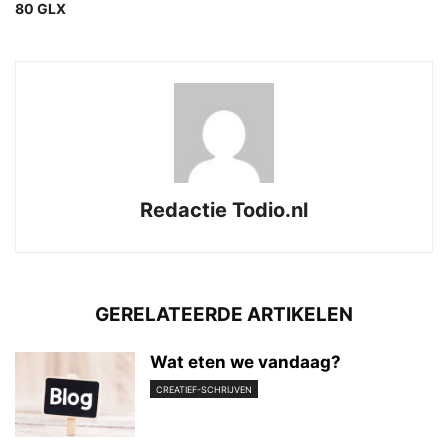
80 GLX
Redactie Todio.nl
GERELATEERDE ARTIKELEN
Wat eten we vandaag?
CREATIEF-SCHRIJVEN