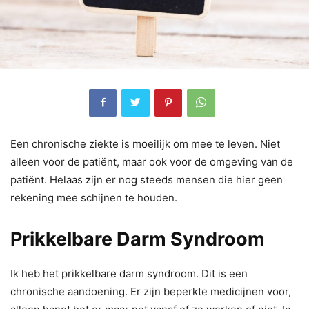
Een chronische ziekte is moeilijk om mee te leven. Niet
alleen voor de patiënt, maar ook voor de omgeving van de
patiënt. Helaas zijn er nog steeds mensen die hier geen
rekening mee schijnen te houden.
Prikkelbare Darm Syndroom
Ik heb het prikkelbare darm syndroom. Dit is een
chronische aandoening. Er zijn beperkte medicijnen voor,