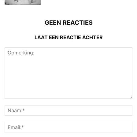
GEEN REACTIES
LAAT EEN REACTIE ACHTER