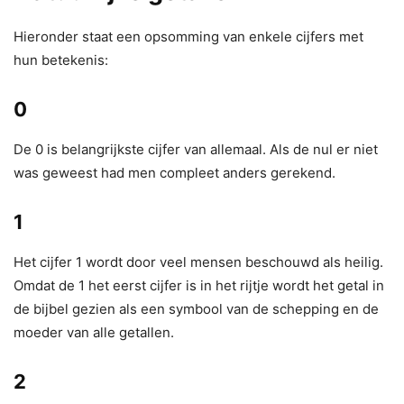
Hieronder staat een opsomming van enkele cijfers met
hun betekenis:
0
De 0 is belangrijkste cijfer van allemaal. Als de nul er niet
was geweest had men compleet anders gerekend.
1
Het cijfer 1 wordt door veel mensen beschouwd als heilig.
Omdat de 1 het eerst cijfer is in het rijtje wordt het getal in
de bijbel gezien als een symbool van de schepping en de
moeder van alle getallen.
2