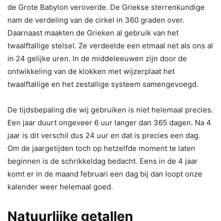
de Grote Babylon veroverde. De Griekse sterrenkundige
nam de verdeling van de cirkel in 360 graden over.
Daarnaast maakten de Grieken al gebruik van het
twaalftallige stelsel. Ze verdeelde een etmaal net als ons al
in 24 gelijke uren. In de middeleeuwen zijn door de
ontwikkeling van de klokken met wijzerplaat het
twaalftallige en het zestallige systeem samengevoegd.
De tijdsbepaling die wij gebruiken is niet helemaal precies.
Een jaar duurt ongeveer 6 uur langer dan 365 dagen. Na 4
jaar is dit verschil dus 24 uur en dat is precies een dag.
Om de jaargetijden toch op hetzelfde moment te laten
beginnen is de schrikkeldag bedacht. Eens in de 4 jaar
komt er in de maand februari een dag bij dan loopt onze
kalender weer helemaal goed.
Natuurlijke getallen