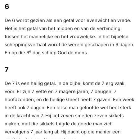
6
De 6 wordt gezien als een getal voor evenwicht en vrede.
Het is het getal van het midden en van de verbinding
tussen het mannelijke en het vrouwelijke. In het bijbelse
scheppingsverhaal wordt de wereld geschapen in 6 dagen.
e
En op die 6
dag schiep God de mens.
7
De 7 is een heilig getal. In de bijbel komt de 7 erg vaak
voor. Er zijn 7 vette en 7 magere jaren, 7 deugen, 7
hoofdzonden, en de heilige Geest heeft 7 gaven. Een week
heeft ook 7 dagen. Een Ierse man geloofde wel heel sterk
in de kracht van 7. Hij liet zeven smeden zeven sikkels
maken, met die sikkels tuigde de goede man zich
vervolgens 7 jaar lang af. Hij dacht op die manier een