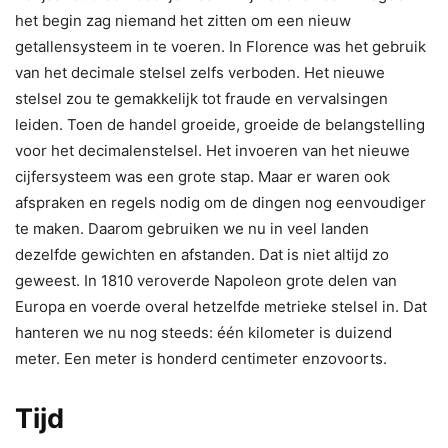
het begin zag niemand het zitten om een nieuw
getallensysteem in te voeren. In Florence was het gebruik
van het decimale stelsel zelfs verboden. Het nieuwe
stelsel zou te gemakkelijk tot fraude en vervalsingen
leiden. Toen de handel groeide, groeide de belangstelling
voor het decimalenstelsel. Het invoeren van het nieuwe
cijfersysteem was een grote stap. Maar er waren ook
afspraken en regels nodig om de dingen nog eenvoudiger
te maken. Daarom gebruiken we nu in veel landen
dezelfde gewichten en afstanden. Dat is niet altijd zo
geweest. In 1810 veroverde Napoleon grote delen van
Europa en voerde overal hetzelfde metrieke stelsel in. Dat
hanteren we nu nog steeds: één kilometer is duizend
meter. Een meter is honderd centimeter enzovoorts.
Tijd