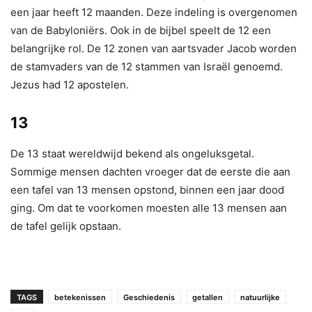
een jaar heeft 12 maanden. Deze indeling is overgenomen
van de Babyloniërs. Ook in de bijbel speelt de 12 een
belangrijke rol. De 12 zonen van aartsvader Jacob worden
de stamvaders van de 12 stammen van Israël genoemd.
Jezus had 12 apostelen.
13
De 13 staat wereldwijd bekend als ongeluksgetal.
Sommige mensen dachten vroeger dat de eerste die aan
een tafel van 13 mensen opstond, binnen een jaar dood
ging. Om dat te voorkomen moesten alle 13 mensen aan
de tafel gelijk opstaan.
TAGS
betekenissen
Geschiedenis
getallen
natuurlijke