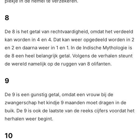
plekje in de hemel te verzekeren.
8
De 8 is het getal van rechtvaardigheid, omdat het verdeeld
kan worden in 4 en 4. Dat kan weer opgedeeld worden in 2
en 2 en daarna weer in 1 en 1. In de Indische Mythologie is
de 8 een heel belangrijk getal. Volgens de verhalen steunt
de wereld namelijk op de ruggen van 8 olifanten.
9
De 9 is een gunstig getal, omdat een vrouw bij de
zwangerschap het kindje 9 maanden moet dragen in de
buik. De 9 is ook de laatste van de reeks cijfers voordat het
herhalen weer begint.
10