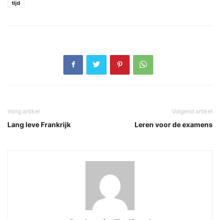
tijd
Vorig artikel
Volgend artikel
Lang leve Frankrijk
Leren voor de examens