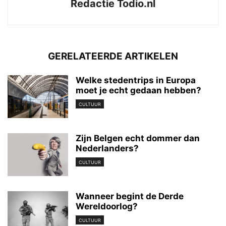
Redactie Todio.nl
GERELATEERDE ARTIKELEN
Welke stedentrips in Europa
moet je echt gedaan hebben?
CULTUUR
Zijn Belgen echt dommer dan
Nederlanders?
CULTUUR
Wanneer begint de Derde
Wereldoorlog?
CULTUUR