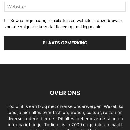
Bewaar mijn naam, e-mailadres en website in deze browser
voor de volgende keer dat ik een opmerking maak.
OVER ONS
Todio.nl is een blog met diverse onderwerpen. Wekelijks
lees je hier alles over fashion, wonen, cultuur, reizen en
diverse andere thema's. Dit alles met een verrassend en
informatief tintje. Todio.nl is in 2009 opgericht en maakt