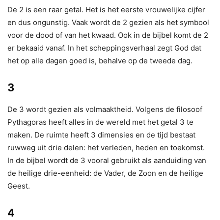
De 2 is een raar getal. Het is het eerste vrouwelijke cijfer
en dus ongunstig. Vaak wordt de 2 gezien als het symbool
voor de dood of van het kwaad. Ook in de bijbel komt de 2
er bekaaid vanaf. In het scheppingsverhaal zegt God dat
het op alle dagen goed is, behalve op de tweede dag.
3
De 3 wordt gezien als volmaaktheid. Volgens de filosoof
Pythagoras heeft alles in de wereld met het getal 3 te
maken. De ruimte heeft 3 dimensies en de tijd bestaat
ruwweg uit drie delen: het verleden, heden en toekomst.
In de bijbel wordt de 3 vooral gebruikt als aanduiding van
de heilige drie-eenheid: de Vader, de Zoon en de heilige
Geest.
4