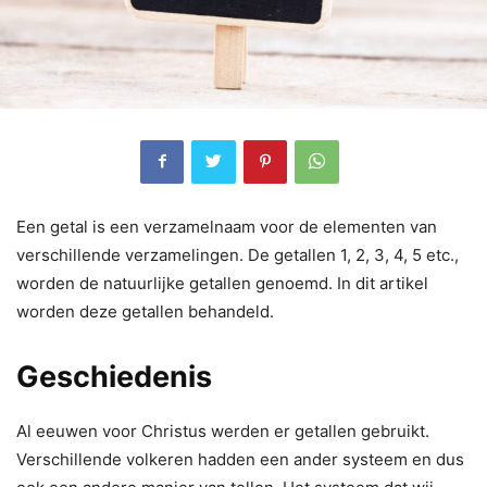
Een getal is een verzamelnaam voor de elementen van
verschillende verzamelingen. De getallen 1, 2, 3, 4, 5 etc.,
worden de natuurlijke getallen genoemd. In dit artikel
worden deze getallen behandeld.
Geschiedenis
Al eeuwen voor Christus werden er getallen gebruikt.
Verschillende volkeren hadden een ander systeem en dus