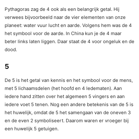
Pythagoras zag de 4 ook als een belangrijk getal. Hij
verwees bijvoorbeeld naar de vier elementen van onze
planeet: water vuur lucht en aarde. Volgens hem was de 4
het symbool voor de aarde. In China kun je de 4 maar
beter links laten liggen. Daar staat de 4 voor ongeluk en de
dood.
5
De 5 is het getal van kennis en het symbool voor de mens,
met 5 lichaamsdelen (het hoofd en 4 ledematen). Aan
iedere hand zitten over het algemeen 5 vingers en aan
iedere voet 5 tenen. Nog een andere betekenis van de 5 is
het huwelijk, omdat de 5 het samengaan van de oneven 3
en de even 2 symboliseert. Daarom waren er vroeger bij
een huwelijk 5 getuigen.