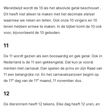
Wereldwijd wordt de 10 als het absolute getal beschouwt .
Dit heeft niet alleen te maken met het decimale stelsel
waarmee we reken en tellen. Ook onze 10 vingers en 10
tenen hebben ermee te maken. In de bijbel komt de 10 ook
voor, bijvoorbeeld de 10 geboden.
11
De 11 wordt gezien als een boosaardig en gek getal. Ook in
Nederland is de 11 een gekkengetal. Dat kun je vooral
merken met carnaval. Dan spelen de prins en zijn Raad van
11 een belangrijke rol. En het carnavalsseizoen begint op
e
e
de 11
dag van de 11
maand, 11 november dus.
12
De dierenriem heeft 12 tekens. Elke dag heeft 12 uren, en