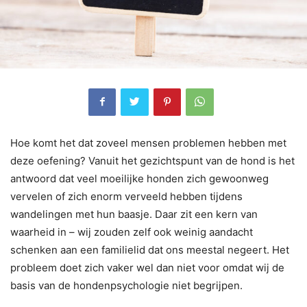
Hoe komt het dat zoveel mensen problemen hebben met
deze oefening? Vanuit het gezichtspunt van de hond is het
antwoord dat veel moeilijke honden zich gewoonweg
vervelen of zich enorm verveeld hebben tijdens
wandelingen met hun baasje. Daar zit een kern van
waarheid in – wij zouden zelf ook weinig aandacht
schenken aan een familielid dat ons meestal negeert. Het
probleem doet zich vaker wel dan niet voor omdat wij de
basis van de hondenpsychologie niet begrijpen.