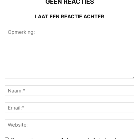
GEEN REACTIES
LAAT EEN REACTIE ACHTER