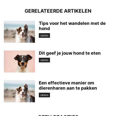
GERELATEERDE ARTIKELEN
Tips voor het wandelen met de
hond
DIEREN
Dit geef je jouw hond te eten
DIEREN
Een effectieve manier om
dierenharen aan te pakken
DIEREN