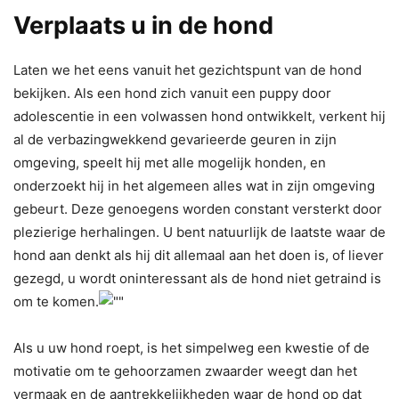
Verplaats u in de hond
Laten we het eens vanuit het gezichtspunt van de hond
bekijken. Als een hond zich vanuit een puppy door
adolescentie in een volwassen hond ontwikkelt, verkent hij
al de verbazingwekkend gevarieerde geuren in zijn
omgeving, speelt hij met alle mogelijk honden, en
onderzoekt hij in het algemeen alles wat in zijn omgeving
gebeurt. Deze genoegens worden constant versterkt door
plezierige herhalingen. U bent natuurlijk de laatste waar de
hond aan denkt als hij dit allemaal aan het doen is, of liever
gezegd, u wordt oninteressant als de hond niet getraind is
om te komen.
Als u uw hond roept, is het simpelweg een kwestie of de
motivatie om te gehoorzamen zwaarder weegt dan het
vermaak en de aantrekkelijkheden waar de hond op dat