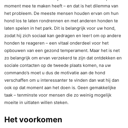
moment mee te maken heeft – en dat is het dilemma van
het probleem. De meeste mensen houden ervan om hun
hond los te laten rondrennen en met anderen honden te
laten spelen in het park. Dit is belangrijk voor uw hond,
zodat hij zich sociaal kan gedragen en leert om op andere
honden te reageren – een vitaal onderdeel voor het
opbouwen van een gezond temperament. Maar het is net
zo belangrijk om ervan verzekerd te zijn dat ontdekken en
sociale contacten op de tweede plaats komen, na uw
commando’s moet u dus de motivatie aan de hond
verschaffen om u interessanter te vinden dan wat hij dan
ook op dat moment aan het doen is. Geen gemakkelijke
taak – tenminste voor mensen die zo weinig mogelijk
moeite in uitlaten willen steken.
Het voorkomen