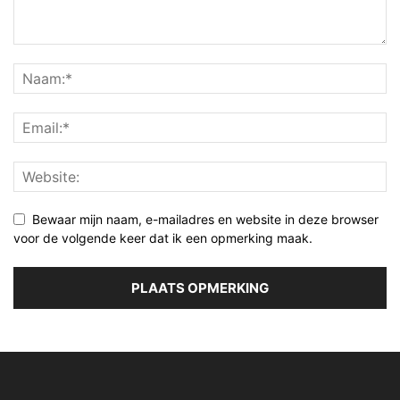
Bewaar mijn naam, e-mailadres en website in deze browser
voor de volgende keer dat ik een opmerking maak.