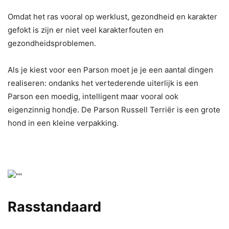
Omdat het ras vooral op werklust, gezondheid en karakter
gefokt is zijn er niet veel karakterfouten en
gezondheidsproblemen.
Als je kiest voor een Parson moet je je een aantal dingen
realiseren: ondanks het vertederende uiterlijk is een
Parson een moedig, intelligent maar vooral ook
eigenzinnig hondje. De Parson Russell Terriër is een grote
hond in een kleine verpakking.
Rasstandaard