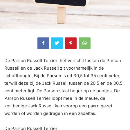
De Parson Russell Terriër: het verschil tussen de Parson
Russell en de Jack Russell zit voornamelijk in de
schofthoogte. Bij de Parson is dit 30,5 tot 35 centimeter,
terwijl deze bij de Jack Russell tussen de 20,5 en de 30,5
centimeter ligt. De Parson staat hoger op de pootjes. De
Parson Russell Terriër loopt mee in de meute, de
kortbenige Jack Russell kan voorop een paard gezet
worden of worden gedragen in een zadeltas.
De Parson Russell Terriër