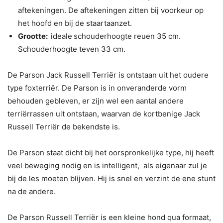
aftekeningen. De aftekeningen zitten bij voorkeur op
het hoofd en bij de staartaanzet.
Grootte:
ideale
schouderhoogte reuen 35 cm.
Schouderhoogte teven 33 cm.
De Parson Jack Russell Terriër is ontstaan uit het oudere
type foxterriër. De Parson is in onveranderde vorm
behouden gebleven, er zijn wel een aantal andere
terriërrassen uit ontstaan, waarvan de kortbenige Jack
Russell Terriër de bekendste is.
De Parson staat dicht bij het oorspronkelijke type, hij heeft
veel beweging nodig en is intelligent, als eigenaar zul je
bij de les moeten blijven. Hij is snel en verzint de ene stunt
na de andere.
De Parson Russell Terriër is een kleine hond qua formaat,