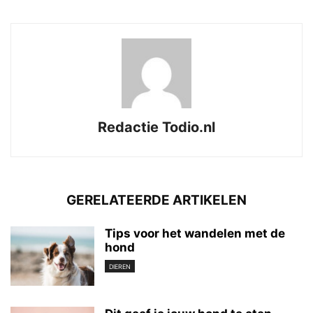
Redactie Todio.nl
GERELATEERDE ARTIKELEN
Tips voor het wandelen met de
hond
DIEREN