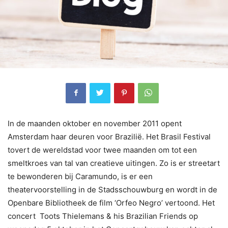
In de maanden oktober en november 2011 opent
Amsterdam haar deuren voor Brazilië. Het Brasil Festival
tovert de wereldstad voor twee maanden om tot een
smeltkroes van tal van creatieve uitingen. Zo is er streetart
te bewonderen bij Caramundo, is er een
theatervoorstelling in de Stadsschouwburg en wordt in de
Openbare Bibliotheek de film ‘Orfeo Negro’ vertoond. Het
concert Toots Thielemans & his Brazilian Friends op