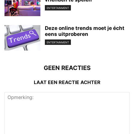
ENTERTAINMENT
Deze online trends moet je écht
eens uitproberen
ENTERTAINMENT
GEEN REACTIES
LAAT EEN REACTIE ACHTER