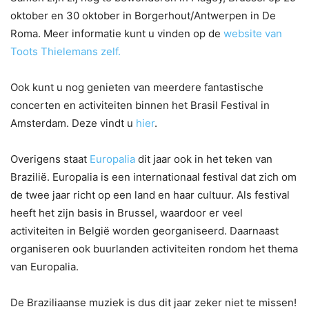
oktober en 30 oktober in Borgerhout/Antwerpen in De
Roma. Meer informatie kunt u vinden op de
website van
Toots Thielemans zelf.
Ook kunt u nog genieten van meerdere fantastische
concerten en activiteiten binnen het Brasil Festival in
Amsterdam. Deze vindt u
hier
.
Overigens staat
Europalia
dit jaar ook in het teken van
Brazilië. Europalia is een internationaal festival dat zich om
de twee jaar richt op een land en haar cultuur. Als festival
heeft het zijn basis in Brussel, waardoor er veel
activiteiten in België worden georganiseerd. Daarnaast
organiseren ook buurlanden activiteiten rondom het thema
van Europalia.
De Braziliaanse muziek is dus dit jaar zeker niet te missen!