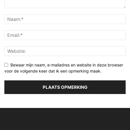
Bewaar mijn naam, e-mailadres en website in deze browser
voor de volgende keer dat ik een opmerking maak.