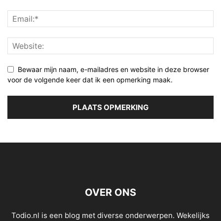
Bewaar mijn naam, e-mailadres en website in deze browser
voor de volgende keer dat ik een opmerking maak.
OVER ONS
Todio.nl is een blog met diverse onderwerpen. Wekelijks