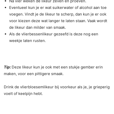
Na vier weken de likeur zeven en proeven.
Eventueel kun je er wat suikerwater of alcohol aan toe
voegen. Vindt je de likeur te scherp, dan kun je er ook
voor kiezen deze wat langer te laten staan. Vaak wordt
de likeur dan milder van smaak.
Als de vlierbessenlikeur gezeefd is deze nog een
weekje laten rusten.
Tip:
Deze likeur kun je ook met een stukje gember erin
maken, voor een pittigere smaak.
Drink de vlierbloesemlikeur bij voorkeur als je, je grieperig
voelt of keelpijn hebt.