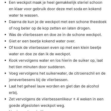
Een weckpot maak je heel gemakkelijk steriel schoon
en klaar voor gebruik door deze met soda en kokend
water te wassen.
Daarna de kun je de weckpot met een schone theedoek
of nog beter op de kop zetten en laten drogen.
Was de vlierbessen en doe ze in de schone weckpot.
Giet er een beetje kokend water over.
Of kook de vlierbessen even op met een klein beetje
water en doe ze dan ik de weckpot.
Kook vervolgens water en los hierin de suiker op, laat
het tien minuten door sudderen.
Voeg vervolgens het suikerwater, de citroenschil en de
jeneverbesens bij de vlierbessen.
Laat het geheel lauw worden en giet dan de alcohol
erbij.
Zet vervolgens de vlierbessenlikeur ± 4 weken in een
goede afgesloten weckpot weg.