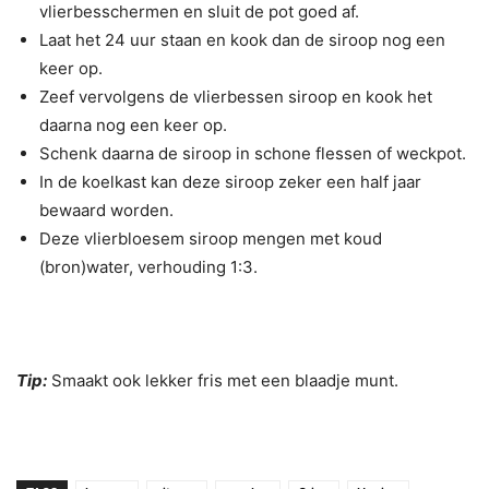
vlierbesschermen en sluit de pot goed af.
Laat het 24 uur staan en kook dan de siroop nog een
keer op.
Zeef vervolgens de vlierbessen siroop en kook het
daarna nog een keer op.
Schenk daarna de siroop in schone flessen of weckpot.
In de koelkast kan deze siroop zeker een half jaar
bewaard worden.
Deze vlierbloesem siroop mengen met koud
(bron)water, verhouding 1:3.
Tip:
Smaakt ook lekker fris met een blaadje munt.