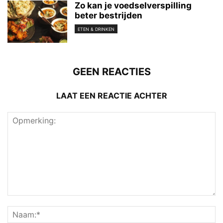
Zo kan je voedselverspilling
beter bestrijden
ETEN & DRINKEN
GEEN REACTIES
LAAT EEN REACTIE ACHTER