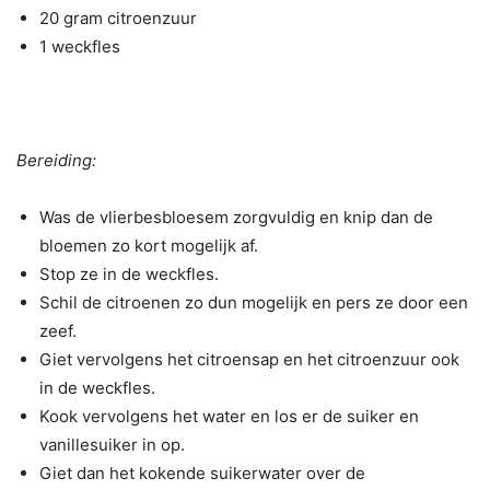
20 gram citroenzuur
1 weckfles
Bereiding:
Was de vlierbesbloesem zorgvuldig en knip dan de
bloemen zo kort mogelijk af.
Stop ze in de weckfles.
Schil de citroenen zo dun mogelijk en pers ze door een
zeef.
Giet vervolgens het citroensap en het citroenzuur ook
in de weckfles.
Kook vervolgens het water en los er de suiker en
vanillesuiker in op.
Giet dan het kokende suikerwater over de