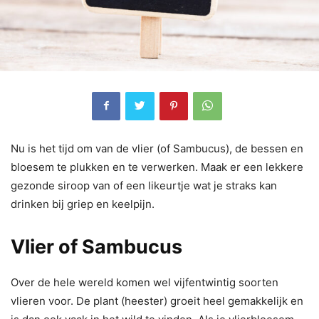
Nu is het tijd om van de vlier (of Sambucus), de bessen en
bloesem te plukken en te verwerken. Maak er een lekkere
gezonde siroop van of een likeurtje wat je straks kan
drinken bij griep en keelpijn.
Vlier of Sambucus
Over de hele wereld komen wel vijfentwintig soorten
vlieren voor. De plant (heester) groeit heel gemakkelijk en