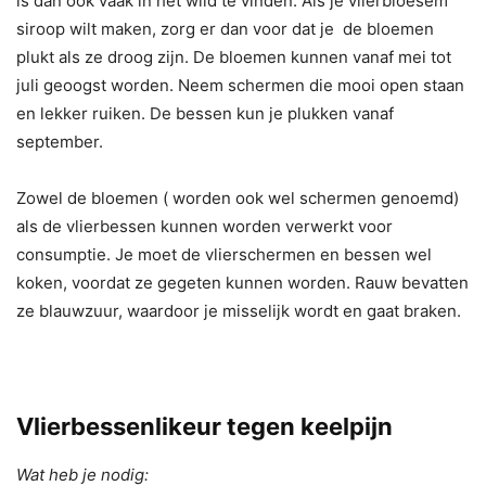
is dan ook vaak in het wild te vinden. Als je vlierbloesem
siroop wilt maken, zorg er dan voor dat je de bloemen
plukt als ze droog zijn. De bloemen kunnen vanaf mei tot
juli geoogst worden. Neem schermen die mooi open staan
en lekker ruiken. De bessen kun je plukken vanaf
september.
Zowel de bloemen ( worden ook wel schermen genoemd)
als de vlierbessen kunnen worden verwerkt voor
consumptie. Je moet de vlierschermen en bessen wel
koken, voordat ze gegeten kunnen worden. Rauw bevatten
ze blauwzuur, waardoor je misselijk wordt en gaat braken.
Vlierbessenlikeur tegen keelpijn
Wat heb je nodig: