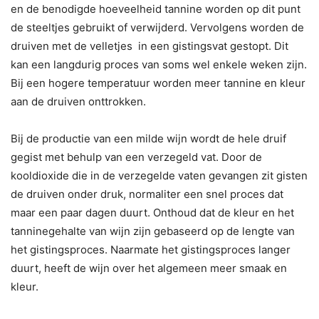
en de benodigde hoeveelheid tannine worden op dit punt
de steeltjes gebruikt of verwijderd. Vervolgens worden de
druiven met de velletjes in een gistingsvat gestopt. Dit
kan een langdurig proces van soms wel enkele weken zijn.
Bij een hogere temperatuur worden meer tannine en kleur
aan de druiven onttrokken.
Bij de productie van een milde wijn wordt de hele druif
gegist met behulp van een verzegeld vat. Door de
kooldioxide die in de verzegelde vaten gevangen zit gisten
de druiven onder druk, normaliter een snel proces dat
maar een paar dagen duurt. Onthoud dat de kleur en het
tanninegehalte van wijn zijn gebaseerd op de lengte van
het gistingsproces. Naarmate het gistingsproces langer
duurt, heeft de wijn over het algemeen meer smaak en
kleur.