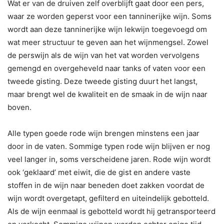
Wat er van de druiven zelf overblijft gaat door een pers,
waar ze worden geperst voor een tanninerijke wijn. Soms
wordt aan deze tanninerijke wijn lekwijn toegevoegd om
wat meer structuur te geven aan het wijnmengsel. Zowel
de perswijn als de wijn van het vat worden vervolgens
gemengd en overgeheveld naar tanks of vaten voor een
tweede gisting. Deze tweede gisting duurt het langst,
maar brengt wel de kwaliteit en de smaak in de wijn naar
boven.
Alle typen goede rode wijn brengen minstens een jaar
door in de vaten. Sommige typen rode wijn blijven er nog
veel langer in, soms verscheidene jaren. Rode wijn wordt
ook ‘geklaard’ met eiwit, die de gist en andere vaste
stoffen in de wijn naar beneden doet zakken voordat de
wijn wordt overgetapt, gefilterd en uiteindelijk gebotteld.
Als de wijn eenmaal is gebotteld wordt hij getransporteerd