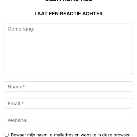
LAAT EEN REACTIE ACHTER
Bewaar mijn naam, e-mailadres en website in deze browser