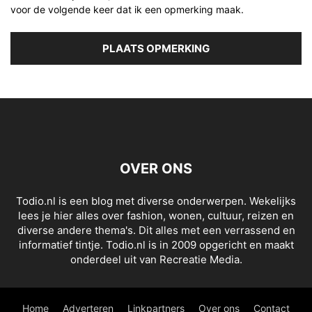
voor de volgende keer dat ik een opmerking maak.
OVER ONS
Todio.nl is een blog met diverse onderwerpen. Wekelijks
lees je hier alles over fashion, wonen, cultuur, reizen en
diverse andere thema's. Dit alles met een verrassend en
informatief tintje. Todio.nl is in 2009 opgericht en maakt
onderdeel uit van Recreatie Media.
Home
Adverteren
Linkpartners
Over ons
Contact