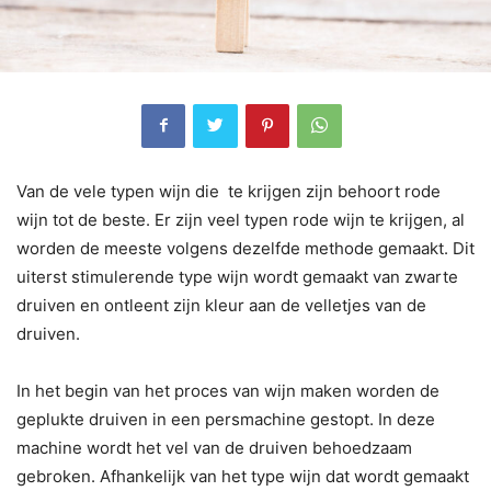
Van de vele typen wijn die te krijgen zijn behoort rode
wijn tot de beste. Er zijn veel typen rode wijn te krijgen, al
worden de meeste volgens dezelfde methode gemaakt. Dit
uiterst stimulerende type wijn wordt gemaakt van zwarte
druiven en ontleent zijn kleur aan de velletjes van de
druiven.
In het begin van het proces van wijn maken worden de
geplukte druiven in een persmachine gestopt. In deze
machine wordt het vel van de druiven behoedzaam
gebroken. Afhankelijk van het type wijn dat wordt gemaakt