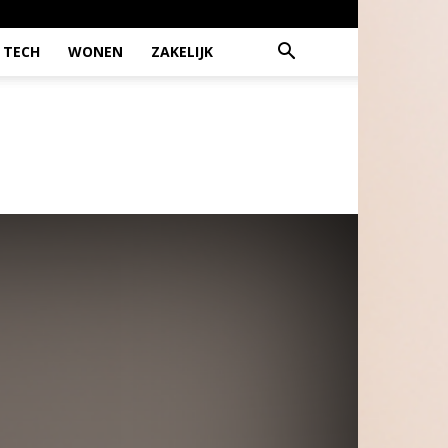
TECH
WONEN
ZAKELIJK