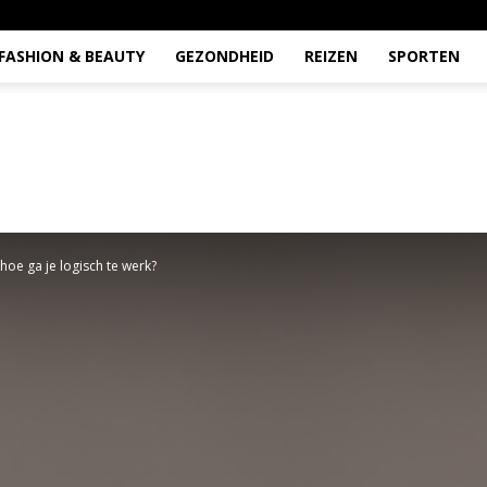
FASHION & BEAUTY
GEZONDHEID
REIZEN
SPORTEN
hoe ga je logisch te werk?