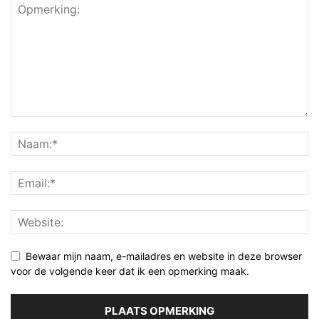
Bewaar mijn naam, e-mailadres en website in deze browser
voor de volgende keer dat ik een opmerking maak.