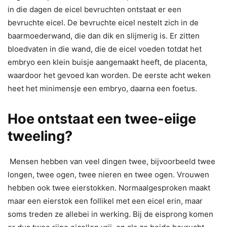
in die dagen de eicel bevruchten ontstaat er een
bevruchte eicel. De bevruchte eicel nestelt zich in de
baarmoederwand, die dan dik en slijmerig is. Er zitten
bloedvaten in die wand, die de eicel voeden totdat het
embryo een klein buisje aangemaakt heeft, de placenta,
waardoor het gevoed kan worden. De eerste acht weken
heet het minimensje een embryo, daarna een foetus.
Hoe ontstaat een twee-eiige
tweeling?
Mensen hebben van veel dingen twee, bijvoorbeeld twee
longen, twee ogen, twee nieren en twee ogen. Vrouwen
hebben ook twee eierstokken. Normaalgesproken maakt
maar een eierstok een follikel met een eicel erin, maar
soms treden ze allebei in werking. Bij de eisprong komen