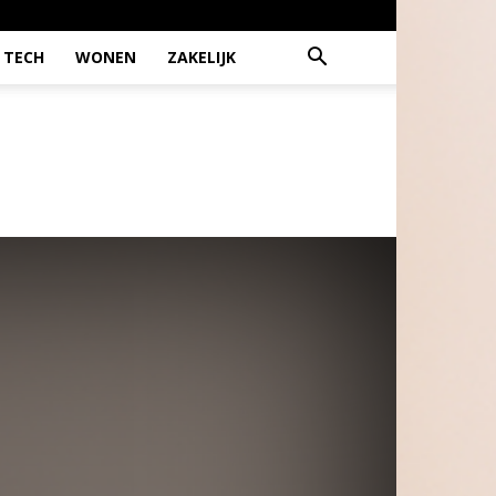
TECH
WONEN
ZAKELIJK