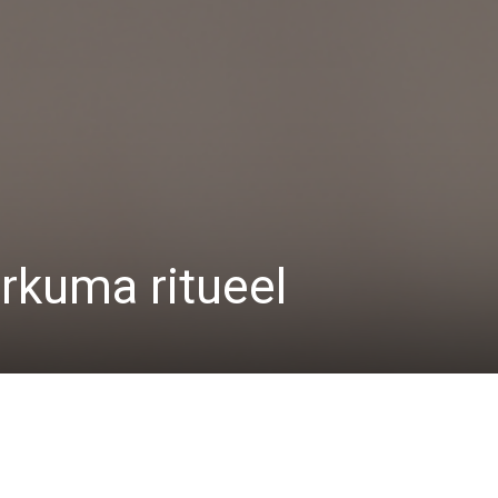
rkuma ritueel