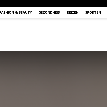
FASHION & BEAUTY
GEZONDHEID
REIZEN
SPORTEN