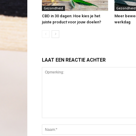
Gezondheid
Gezondheid
CBD in 30 dagen: Hoe kies je het
Meer bewe
juiste product voor jouw doelen?
werkdag
LAAT EEN REACTIE ACHTER