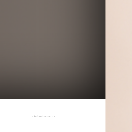
- Advertisement -