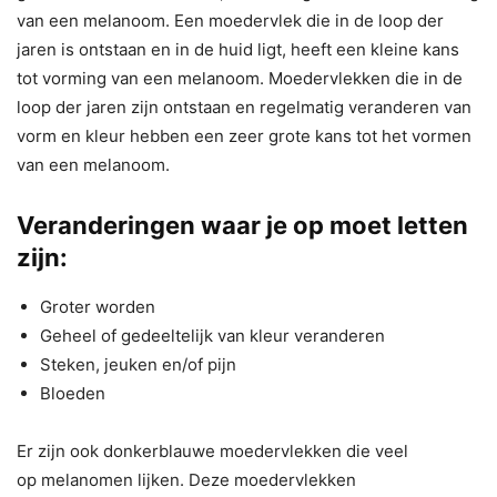
van een melanoom. Een moedervlek die in de loop der
jaren is ontstaan en in de huid ligt, heeft een kleine kans
tot vorming van een melanoom. Moedervlekken die in de
loop der jaren zijn ontstaan en regelmatig veranderen van
vorm en kleur hebben een zeer grote kans tot het vormen
van een melanoom.
Veranderingen waar je op moet letten
zijn:
Groter worden
Geheel of gedeeltelijk van kleur veranderen
Steken, jeuken en/of pijn
Bloeden
Er zijn ook donkerblauwe moedervlekken die veel
op melanomen lijken. Deze moedervlekken