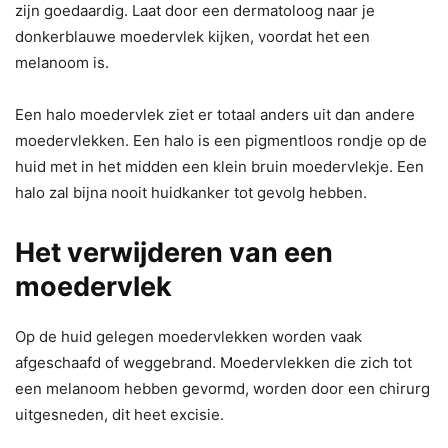
zijn goedaardig. Laat door een dermatoloog naar je
donkerblauwe moedervlek kijken, voordat het een
melanoom is.
Een halo moedervlek ziet er totaal anders uit dan andere
moedervlekken. Een halo is een pigmentloos rondje op de
huid met in het midden een klein bruin moedervlekje. Een
halo zal bijna nooit huidkanker tot gevolg hebben.
Het verwijderen van een
moedervlek
Op de huid gelegen moedervlekken worden vaak
afgeschaafd of weggebrand. Moedervlekken die zich tot
een melanoom hebben gevormd, worden door een chirurg
uitgesneden, dit heet excisie.