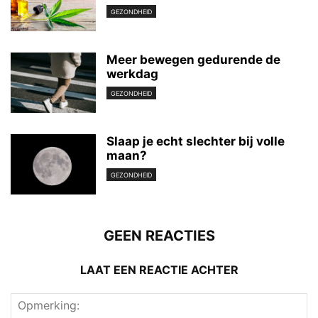
GEZONDHEID
Meer bewegen gedurende de
werkdag
GEZONDHEID
Slaap je echt slechter bij volle
maan?
GEZONDHEID
GEEN REACTIES
LAAT EEN REACTIE ACHTER