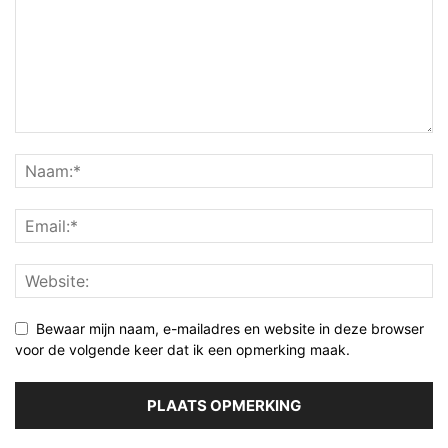
Bewaar mijn naam, e-mailadres en website in deze browser
voor de volgende keer dat ik een opmerking maak.