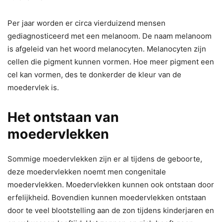
Per jaar worden er circa vierduizend mensen
gediagnosticeerd met een melanoom. De naam melanoom
is afgeleid van het woord melanocyten. Melanocyten zijn
cellen die pigment kunnen vormen. Hoe meer pigment een
cel kan vormen, des te donkerder de kleur van de
moedervlek is.
Het ontstaan van
moedervlekken
Sommige moedervlekken zijn er al tijdens de geboorte,
deze moedervlekken noemt men congenitale
moedervlekken. Moedervlekken kunnen ook ontstaan door
erfelijkheid. Bovendien kunnen moedervlekken ontstaan
door te veel blootstelling aan de zon tijdens kinderjaren en