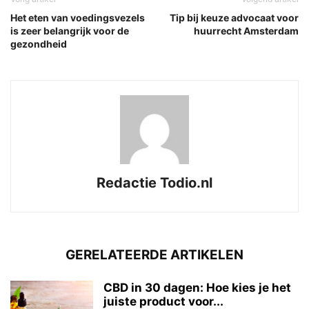
Het eten van voedingsvezels
Tip bij keuze advocaat voor
is zeer belangrijk voor de
huurrecht Amsterdam
gezondheid
Redactie Todio.nl
GERELATEERDE ARTIKELEN
CBD in 30 dagen: Hoe kies je het
juiste product voor...