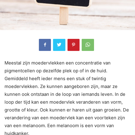
Meestal zijn moedervlekken een concentratie van
pigmentcellen op dezelfde plek op of in de huid.
Gemiddeld heeft ieder mens een stuk of twintig
moedervlekken. Ze kunnen aangeboren zijn, maar ze
kunnen ook ontstaan in de loop van iemands leven. In de
loop der tijd kan een moedervlek veranderen van vorm,
grootte of kleur. Ook kunnen er haren uit gaan groeien. De
verandering van een moedervlek kan een voorteken zijn
van een melanoom. Een melanoom is een vorm van
huidkanker.